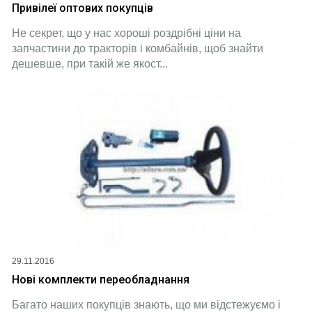
Привілеї оптових покупців
Не секрет, що у нас хороші роздрібні ціни на
запчастини до тракторів і комбайнів, щоб знайти
дешевше, при такій же якост...
29.11.2016
Нові комплекти переобладнання
Багато наших покупців знають, що ми відстежуємо і