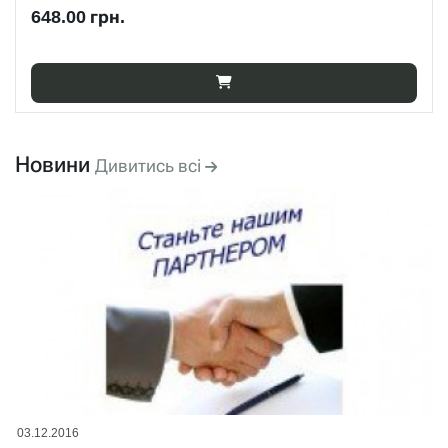
Новини
Дивитись всі
03.12.2016