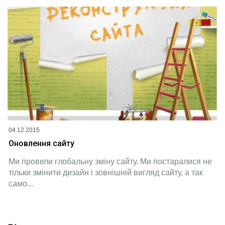
04.12.2015
Оновлення сайту
Ми провели глобальну зміну сайту. Ми постаралися не
тільки змінити дизайн і зовнішній вигляд сайту, а так
само...