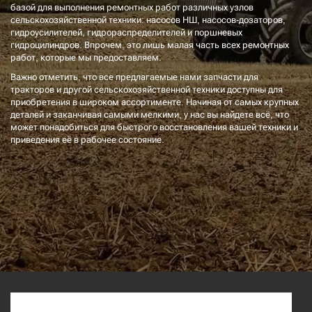
базой для выполнения ремонтных работ различных узлов
сельскохозяйственной техники: насосов НШ, насосов-дозаторов,
гидроусилителей, гидрораспределителей и поршневых
гидроцилиндров. Впрочем, это лишь малая часть всех ремонтных
работ, которые мы предоставляем.
Важно отметить, что все предлагаемые нами запчасти для
тракторов и другой сельскохозяйственной техники доступны для
приобретения в широком ассортименте. Начиная от самых крупных
деталей и заканчивая самыми мелкими, у нас вы найдете всё, что
может понадобиться для быстрого восстановления вашей техники и
приведения её в рабочее состояние.