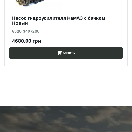
Насос гидроусилителя КамАЗ с бачком
Новый
6520-3407200
4680.00 грн.
Купить