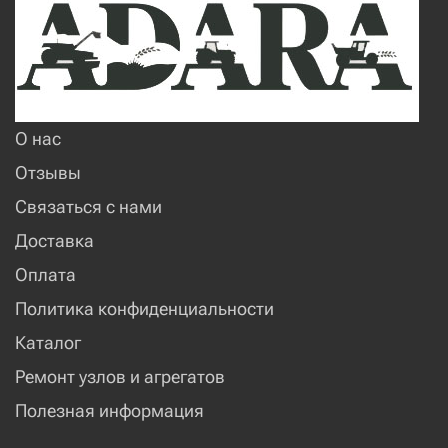
О нас
Отзывы
Связаться с нами
Доставка
Оплата
Политика конфиденциальности
Каталог
Ремонт узлов и агрегатов
Полезная информация