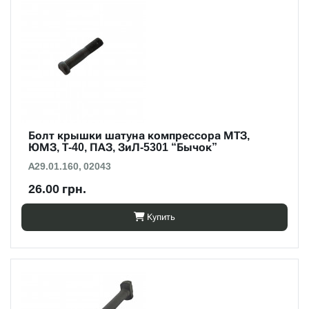
Болт крышки шатуна компрессора МТЗ,
ЮМЗ, Т-40, ПАЗ, ЗиЛ-5301 “Бычок”
А29.01.160, 02043
26.00 грн.
Купить