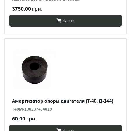
3750.00 грн.
Купить
Амортизатор опоры двигателя (Т-40, Д-144)
Т40М-1002374, 4019
60.00 грн.
Купить