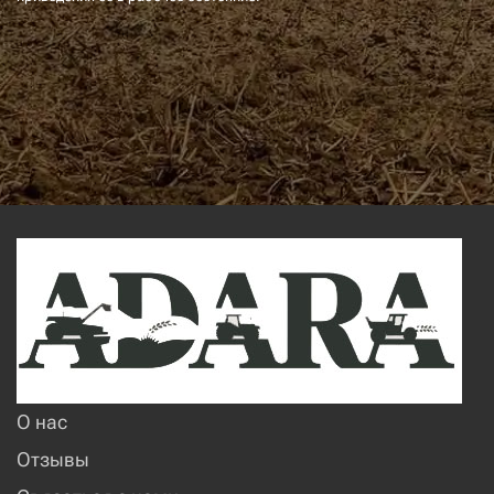
О нас
Отзывы