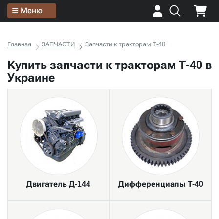
Меню
Главная
ЗАПЧАСТИ
Запчасти к тракторам Т-40
Купить запчасти к тракторам Т-40 в
Украине
Двигатель Д-144
Дифференциалы Т-40