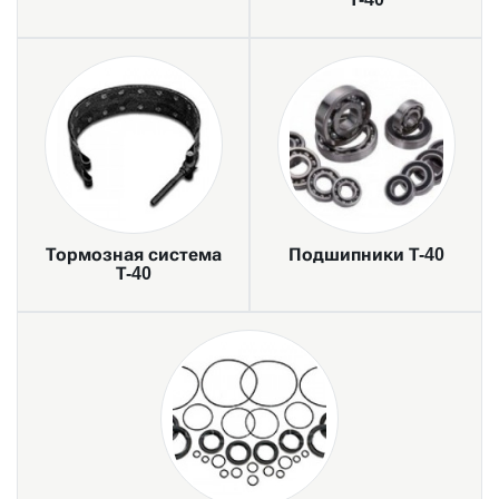
Тормозная система
Подшипники Т-40
Т-40