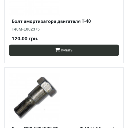
Болт амортизатора двигателя Т-40
Т40М-1002375
120.00 грн.
Купить