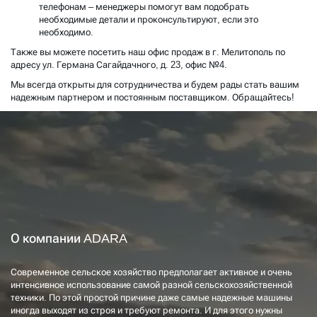
телефонам – менеджеры помогут вам подобрать
необходимые детали и проконсультируют, если это
необходимо.
Также вы можете посетить наш офис продаж в г. Мелитополь по
адресу ул. Германа Сагайдачного, д. 23, офис №4.
Мы всегда открыты для сотрудничества и будем рады стать вашим
надежным партнером и постоянным поставщиком. Обращайтесь!
О компании ADARA
Современное сельское хозяйство предполагает активное и очень
интенсивное использование самой разной сельскохозяйственной
техники. По этой простой причине даже самые надежные машины
иногда выходят из строя и требуют ремонта. И для этого нужны