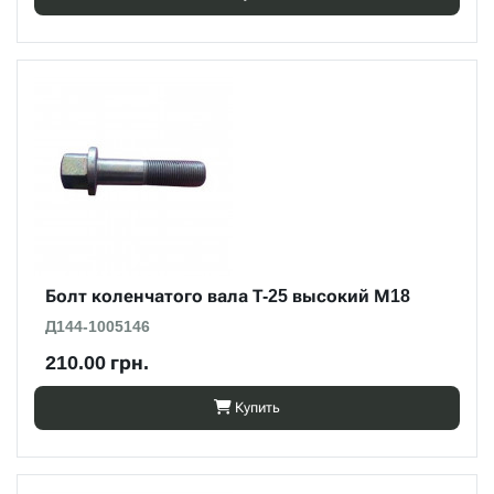
Болт коленчатого вала Т-25 высокий М18
Д144-1005146
210.00 грн.
Купить