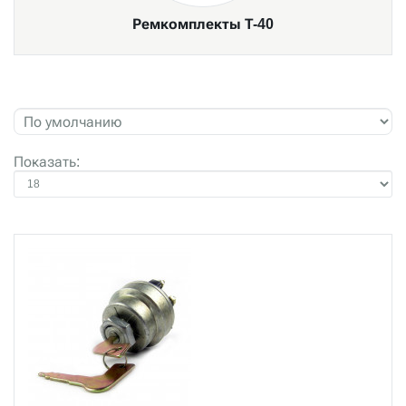
Ремкомплекты Т-40
Показать: