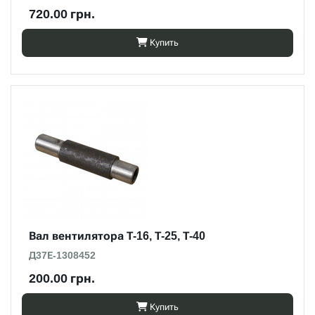
720.00 грн.
Купить
Вал вентилятора Т-16, Т-25, Т-40
Д37Е-1308452
200.00 грн.
Купить