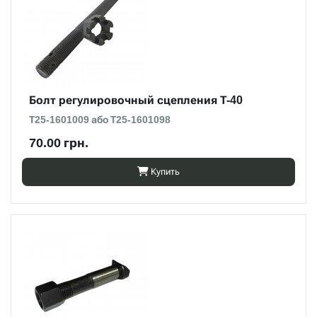
Болт регулировочный сцепления Т-40
Т25-1601009 або Т25-1601098
70.00 грн.
Купить