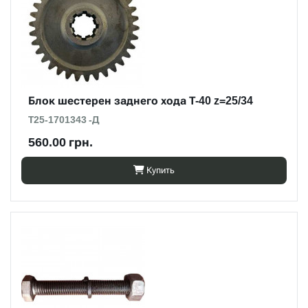
Блок шестерен заднего хода Т-40 z=25/34
Т25-1701343 -Д
560.00 грн.
Купить