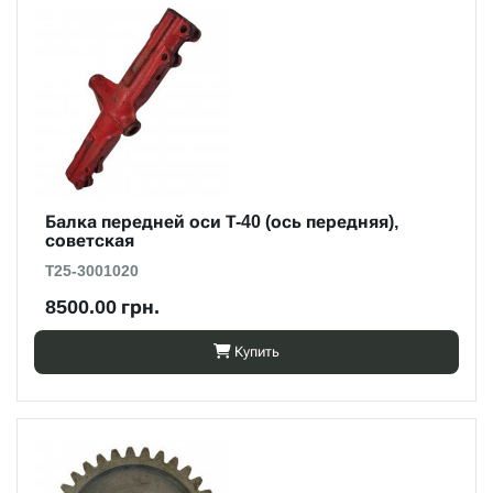
Балка передней оси Т-40 (ось передняя),
советская
Т25-3001020
8500.00 грн.
Купить