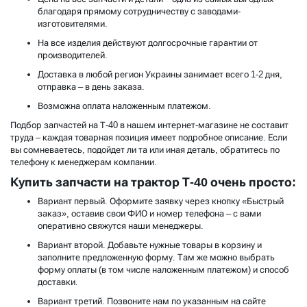
благодаря прямому сотрудничеству с заводами-
изготовителями.
На все изделия действуют долгосрочные гарантии от
производителей.
Доставка в любой регион Украины занимает всего 1-2 дня,
отправка – в день заказа.
Возможна оплата наложенным платежом.
Подбор запчастей на Т-40 в нашем интернет-магазине не составит
труда – каждая товарная позиция имеет подробное описание. Если
вы сомневаетесь, подойдет ли та или иная деталь, обратитесь по
телефону к менеджерам компании.
Купить запчасти на трактор Т-40 очень просто:
Вариант первый. Оформите заявку через кнопку «Быстрый
заказ», оставив свои ФИО и номер телефона – с вами
оперативно свяжутся наши менеджеры.
Вариант второй. Добавьте нужные товары в корзину и
заполните предложенную форму. Там же можно выбрать
форму оплаты (в том числе наложенным платежом) и способ
доставки.
Вариант третий. Позвоните нам по указанным на сайте