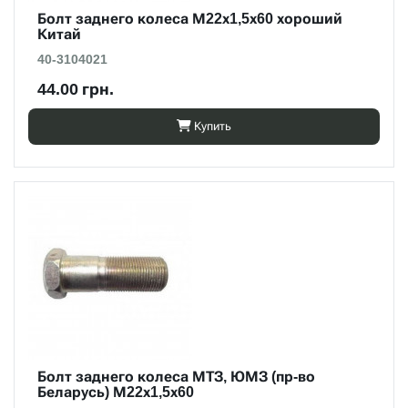
Болт заднего колеса М22х1,5х60 хороший
Китай
40-3104021
44.00 грн.
Купить
Болт заднего колеса МТЗ, ЮМЗ (пр-во
Беларусь) М22х1,5х60