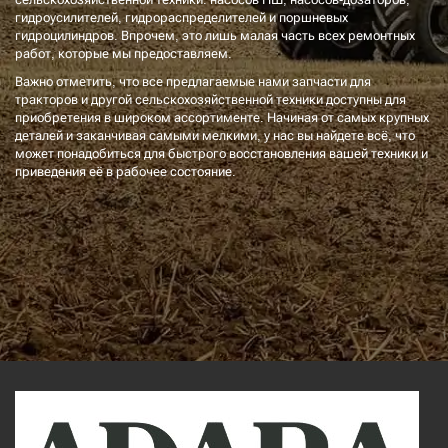
гидроусилителей, гидрораспределителей и поршневых
гидроцилиндров. Впрочем, это лишь малая часть всех ремонтных
работ, которые мы предоставляем.
Важно отметить, что все предлагаемые нами запчасти для
тракторов и другой сельскохозяйственной техники доступны для
приобретения в широком ассортименте. Начиная от самых крупных
деталей и заканчивая самыми мелкими, у нас вы найдете всё, что
может понадобиться для быстрого восстановления вашей техники и
приведения её в рабочее состояние.