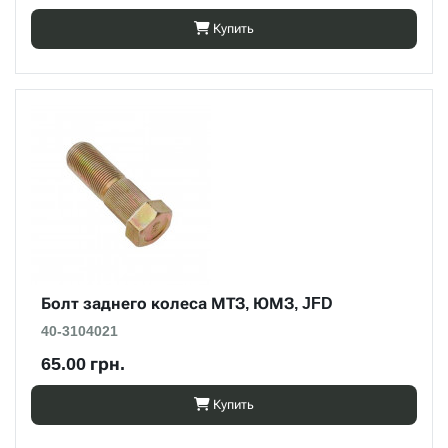
Купить
Болт заднего колеса МТЗ, ЮМЗ, JFD
40-3104021
65.00 грн.
Купить