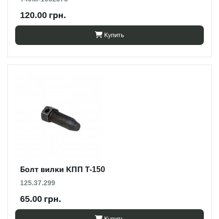
120.00 грн.
Купить
Болт вилки КПП Т-150
125.37.299
65.00 грн.
Купить