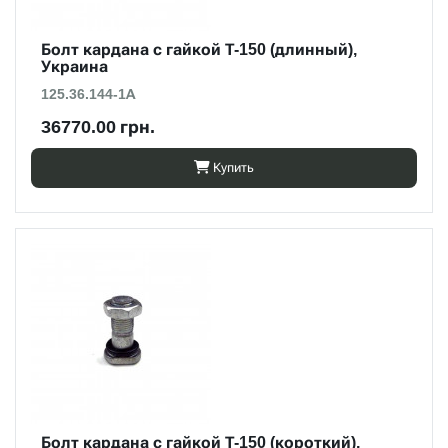
Болт кардана с гайкой Т-150 (длинный),
Украина
125.36.144-1А
36770.00 грн.
Купить
Болт кардана с гайкой Т-150 (короткий),