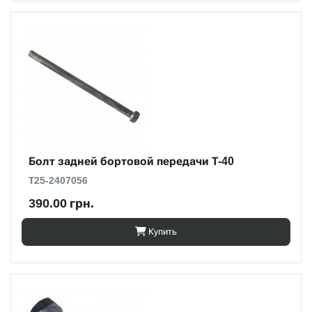
Болт задней бортовой передачи Т-40
Т25-2407056
390.00 грн.
Купить