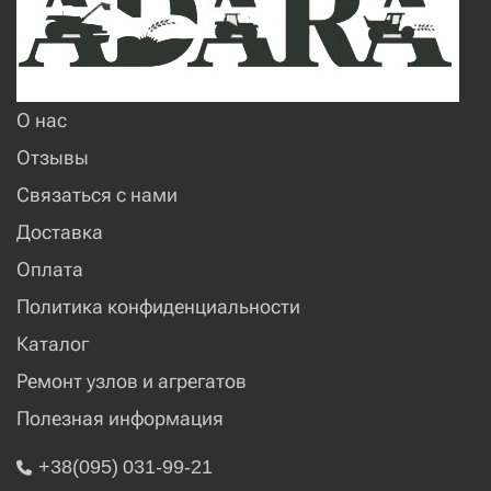
О нас
Отзывы
Связаться с нами
Доставка
Оплата
Политика конфиденциальности
Каталог
Ремонт узлов и агрегатов
Полезная информация
+38(095) 031-99-21