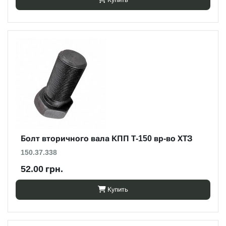
Болт вторичного вала КПП Т-150 вр-во ХТЗ
150.37.338
52.00 грн.
Купить