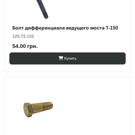
Болт дифференциала ведущего моста Т-150
125.72.132
54.00 грн.
Купить