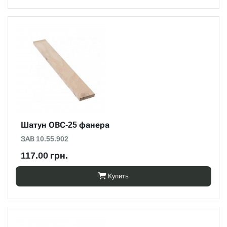
Шатун ОВС-25 фанера
ЗАВ 10.55.902
117.00 грн.
Купить