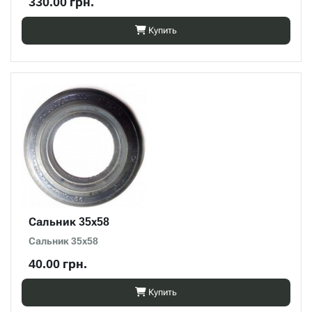
330.00 грн.
Купить
Сальник 35х58
Сальник 35х58
40.00 грн.
Купить