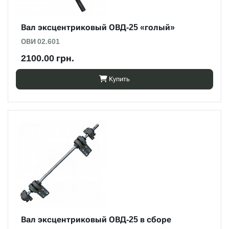
Вал эксцентриковый ОВД-25 «голый»
ОВИ 02.601
2100.00 грн.
Купить
Вал эксцентриковый ОВД-25 в сборе