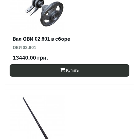
Вал ОВИ 02.601 в сборе
ОВИ 02.601
13440.00 грн.
Купить