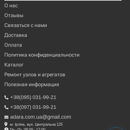
О нас
Отзывы
Связаться с нами
Доставка
Оплата
Политика конфиденциальности
Каталог
Ремонт узлов и агрегатов
Полезная информация
+38(095) 031-99-21
+38(097) 031-99-21
adara.com.ua@gmail.com
м. Ірпінь, вул. Центральна 125
Пн - Пт, 08:00 - 17:00