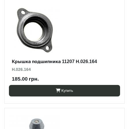
Крышка подшипника 11207 Н.026.164
Н.026.164
185.00 грн.
Купить