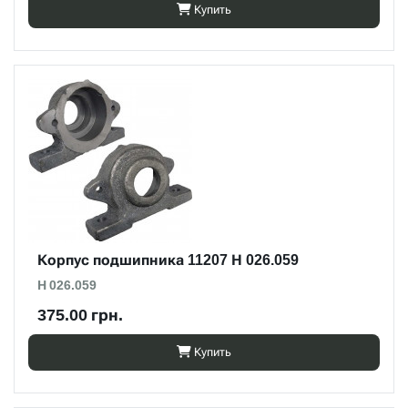
Купить
Корпус подшипника 11207 Н 026.059
Н 026.059
375.00 грн.
Купить