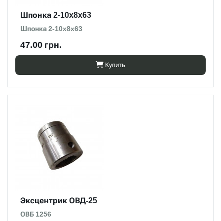
Шпонка 2-10x8x63
Шпонка 2-10x8x63
47.00 грн.
Купить
Эксцентрик ОВД-25
ОВБ 1256