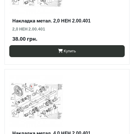
Накладка метал. 2,0 НЕН 2.00.401
2,0 НЕН 2.00.401
38.00 грн.
Купить
Накладка метал. 4,0 НЕН 2.00.401