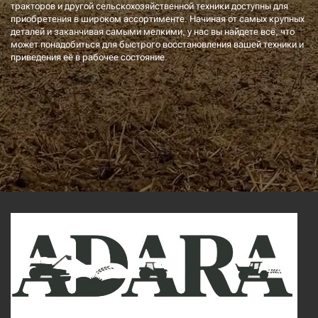
тракторов и другой сельскохозяйственной техники доступны для
приобретения в широком ассортименте. Начиная от самых крупных
деталей и заканчивая самыми мелкими, у нас вы найдете всё, что
может понадобиться для быстрого восстановления вашей техники и
приведения её в рабочее состояние.