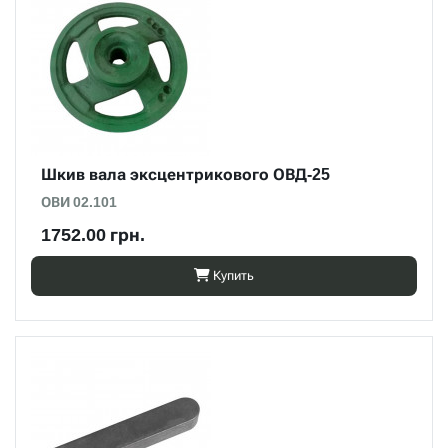
Шкив вала эксцентрикового ОВД-25
ОВИ 02.101
1752.00 грн.
Купить