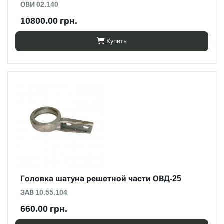
ОВИ 02.140
10800.00 грн.
Купить
Головка шатуна решетной части ОВД-25
ЗАВ 10.55.104
660.00 грн.