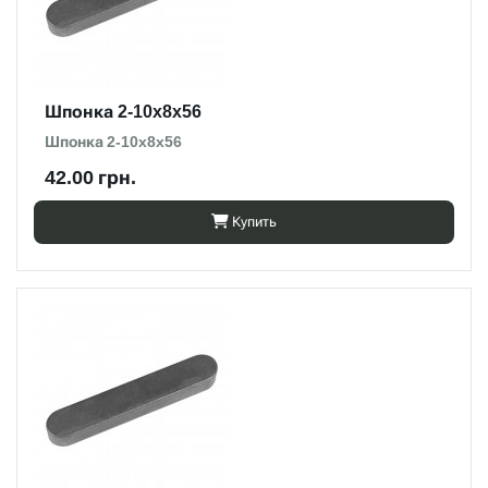
Шпонка 2-10x8x56
Шпонка 2-10x8x56
42.00 грн.
Купить