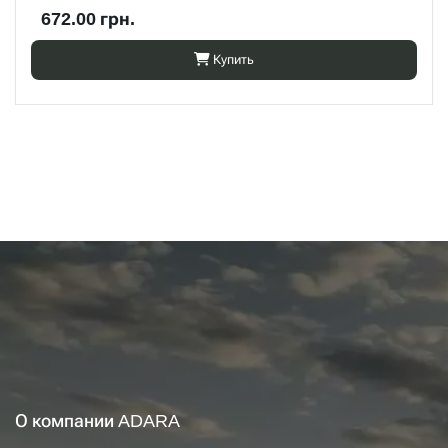
672.00 грн.
Купить
О компании ADARA