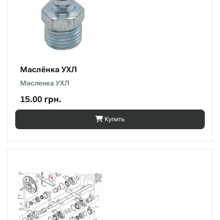
Маслёнка УХЛ
Масленка УХЛ
15.00 грн.
Купить