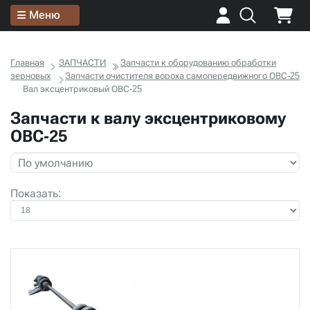
Меню
Главная
ЗАПЧАСТИ
Запчасти к оборудованию обработки
зерновых
Запчасти очистителя вороха самопередвижного ОВС-25
Вал эксцентриковый ОВС-25
Запчасти к валу эксцентриковому
ОВС-25
Показать: