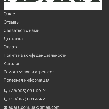
О нас
Отзывы
Связаться с нами
Доставка
Оплата
Политика конфиденциальности
Каталог
Ремонт узлов и агрегатов
Полезная информация
+38(095) 031-99-21
+38(097) 031-99-21
adara.com.ua@gmail.com