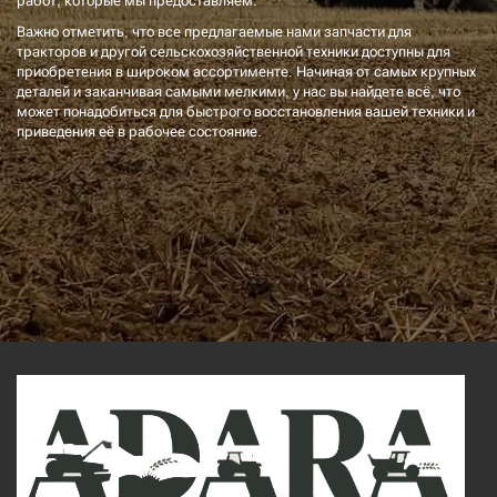
работ, которые мы предоставляем.
Важно отметить, что все предлагаемые нами запчасти для
тракторов и другой сельскохозяйственной техники доступны для
приобретения в широком ассортименте. Начиная от самых крупных
деталей и заканчивая самыми мелкими, у нас вы найдете всё, что
может понадобиться для быстрого восстановления вашей техники и
приведения её в рабочее состояние.