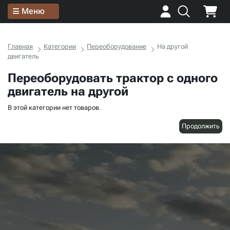
Меню
Главная
Категории
Переоборудование
На другой
двигатель
Переоборудовать трактор с одного
двигатель на другой
В этой категории нет товаров.
Продолжить