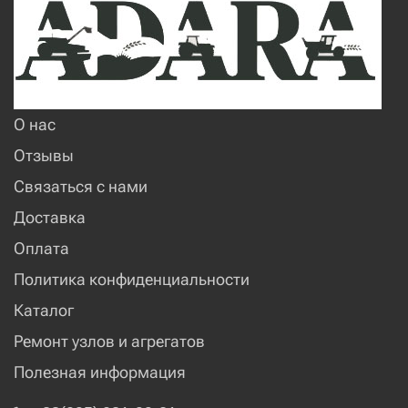
О нас
Отзывы
Связаться с нами
Доставка
Оплата
Политика конфиденциальности
Каталог
Ремонт узлов и агрегатов
Полезная информация