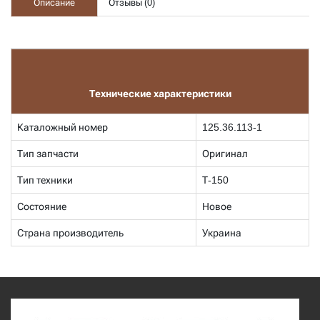
Описание
Отзывы (
0
)
Технические характеристики
Каталожный номер
125.36.113-1
Тип запчасти
Оригинал
Тип техники
Т-150
Состояние
Новое
Страна производитель
Украина