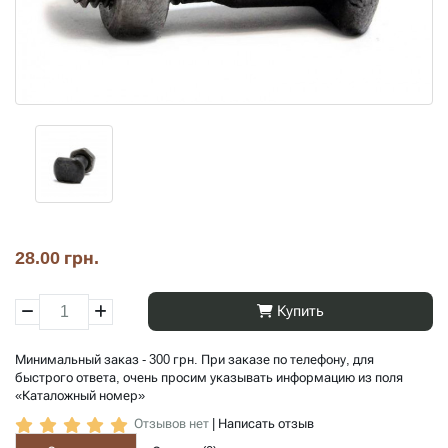
28.00 грн.
Купить
Минимальный заказ - 300 грн. При заказе по телефону, для
быстрого ответа, очень просим указывать информацию из поля
«Каталожный номер»
Отзывов нет
|
Написать отзыв