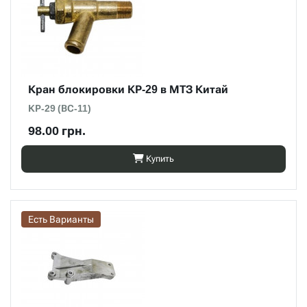
Кран блокировки КР-29 в МТЗ Китай
КР-29 (ВС-11)
98.00 грн.
Купить
Есть Варианты