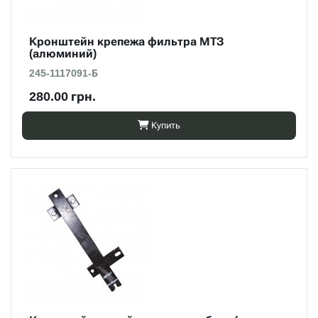
Кронштейн крепежа фильтра МТЗ
(алюминий)
245-1117091-Б
280.00 грн.
Купить