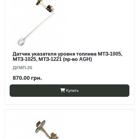
Датчик указателя уровня топлива МТЗ-1005,
МТЗ-1025, МТЗ-1221 (пр-во AGH)
ДУМП-20
870.00 грн.
Купить