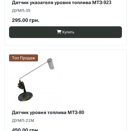
Датчик указателя уровня топлива МТЗ-923
ДУМП-35
295.00 грн.
Купить
Топ Продаж
Датчик уровня топлива МТЗ-80
ДУМП-21М
450.00 грн.