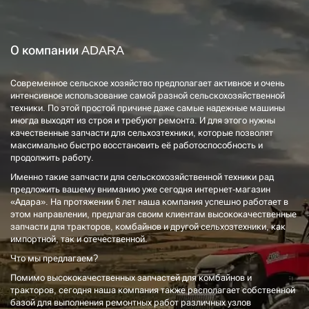
О компании ADARA
Современное сельское хозяйство предполагает активное и очень
интенсивное использование самой разной сельскохозяйственной
техники. По этой простой причине даже самые надежные машины
иногда выходят из строя и требуют ремонта. И для этого нужны
качественные запчасти для сельхозтехники, которые позволят
максимально быстро восстановить её работоспособность и
продолжить работу.
Именно такие запчасти для сельскохозяйственной техники рад
предложить вашему вниманию уже сегодня интернет-магазин
«Адара». На протяжении 6 лет наша компания успешно работает в
этом направлении, предлагая своим клиентам высококачественные
запчасти для тракторов, комбайнов и другой сельхозтехники, как
импортной, так и отечественной.
Что мы предлагаем?
Помимо высококачественных запчастей для комбайнов и
тракторов, сегодня наша компания также располагает собственной
базой для выполнения ремонтных работ различных узлов