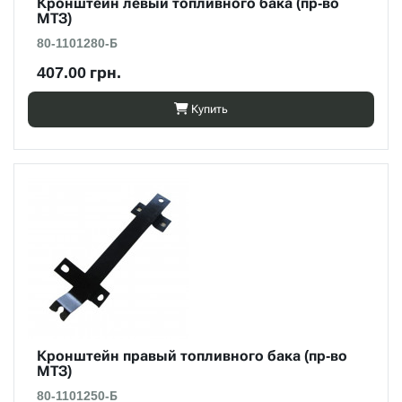
Кронштейн левый топливного бака (пр-во
МТЗ)
80-1101280-Б
407.00 грн.
Купить
Кронштейн правый топливного бака (пр-во
МТЗ)
80-1101250-Б