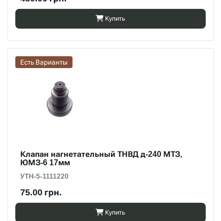
Купить
Есть Варианты
Клапан нагнетательный ТНВД д-240 МТЗ,
ЮМЗ-6 17мм
УТН-5-1111220
75.00 грн.
Купить