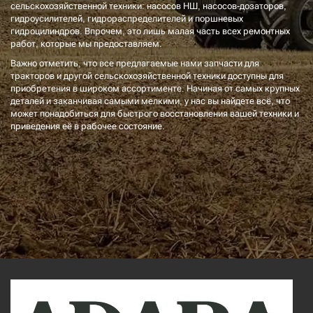
сельскохозяйственной техники: насосов НШ, насосов-дозаторов,
гидроусилителей, гидрораспределителей и поршневых
гидроцилиндров. Впрочем, это лишь малая часть всех ремонтных
работ, которые мы предоставляем.
Важно отметить, что все предлагаемые нами запчасти для
тракторов и другой сельскохозяйственной техники доступны для
приобретения в широком ассортименте. Начиная от самых крупных
деталей и заканчивая самыми мелкими, у нас вы найдете всё, что
может понадобиться для быстрого восстановления вашей техники и
приведения её в рабочее состояние.