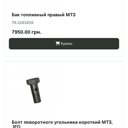
Бак топливный правый МТЗ
70-1101010
7950.00 грн.
Купить
Болт поворотного угольника короткий МТЗ,
JFD