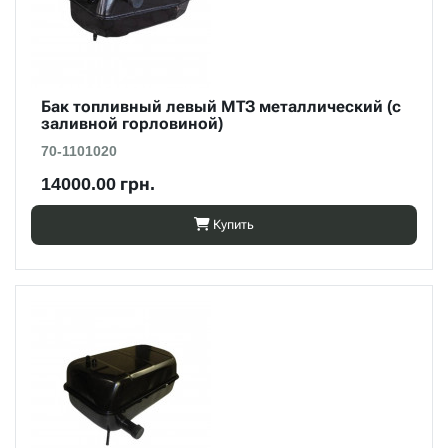
Бак топливный левый МТЗ металлический (с
заливной горловиной)
70-1101020
14000.00 грн.
Купить