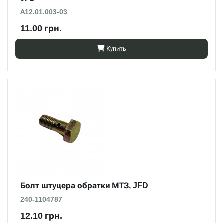
А12.01.003-03
11.00 грн.
Купить
Болт штуцера обратки МТЗ, JFD
240-1104787
12.10 грн.