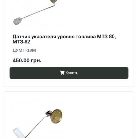
Датчик указателя уровня топлива МТЗ-80,
МТЗ-82
ДУМП-19М
450.00 грн.
Купить