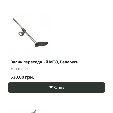
Валик переходный МТЗ, Беларусь
70-1108230
530.00 грн.
Купить