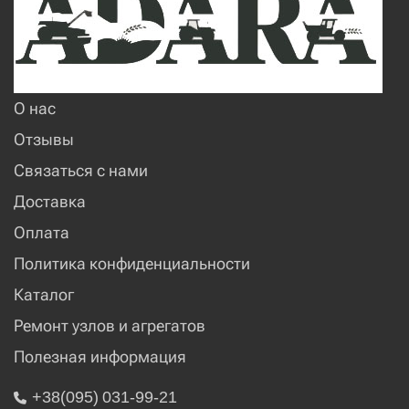
О нас
Отзывы
Связаться с нами
Доставка
Оплата
Политика конфиденциальности
Каталог
Ремонт узлов и агрегатов
Полезная информация
+38(095) 031-99-21