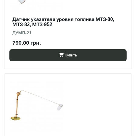
Датчик указателя уровня топлива МТЗ-80,
МТЗ-82, МТЗ-952
ДУМП-21
790.00 грн.
Купить