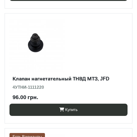
Клапан нагнетательный ТНВД МТЗ, JFD
4УТНИ-1111220
96.00 грн.
Купить
Есть Варианты