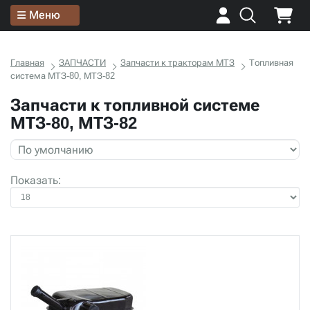
Меню
Главная
ЗАПЧАСТИ
Запчасти к тракторам МТЗ
Топливная
система МТЗ-80, МТЗ-82
Запчасти к топливной системе
МТЗ-80, МТЗ-82
Показать: