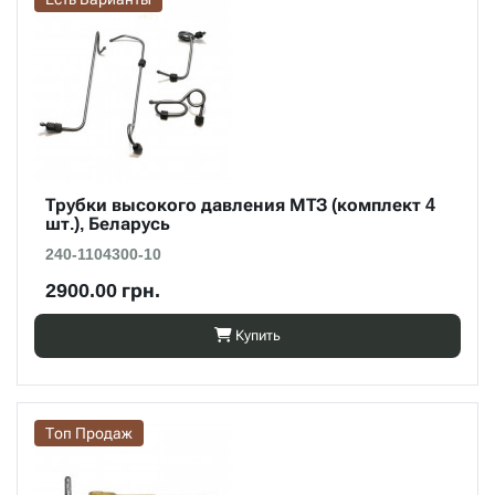
Трубки высокого давления МТЗ (комплект 4
шт.), Беларусь
240-1104300-10
2900.00 грн.
Купить
Топ Продаж