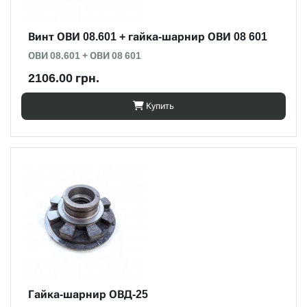
Винт ОВИ 08.601 + гайка-шарнир ОВИ 08 601
ОВИ 08.601 + ОВИ 08 601
2106.00 грн.
Купить
Гайка-шарнир ОВД-25