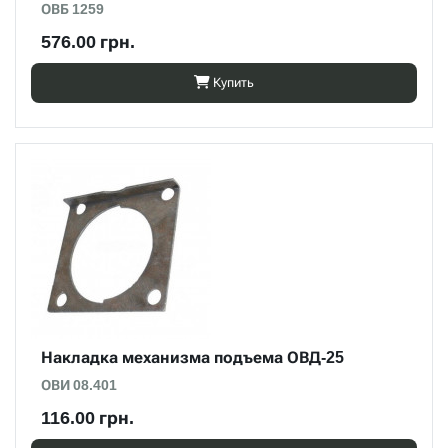
ОВБ 1259
576.00 грн.
Купить
Накладка механизма подъема ОВД-25
ОВИ 08.401
116.00 грн.