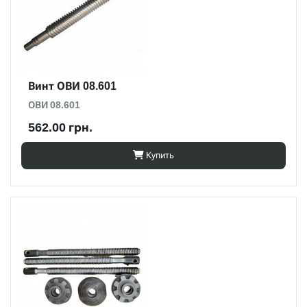
Винт ОВИ 08.601
ОВИ 08.601
562.00 грн.
Купить