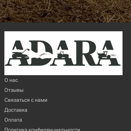
О нас
Отзывы
Связаться с нами
Доставка
Оплата
Политика конфиденциальности