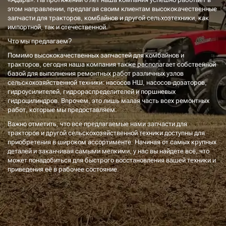
этом направлении, предлагая своим клиентам высококачественные
запчасти для тракторов, комбайнов и другой сельхозтехники, как
импортной, так и отечественной.
Что мы предлагаем?
Помимо высококачественных запчастей для комбайнов и
тракторов, сегодня наша компания также располагает собственной
базой для выполнения ремонтных работ различных узлов
сельскохозяйственной техники: насосов НШ, насосов-дозаторов,
гидроусилителей, гидрораспределителей и поршневых
гидроцилиндров. Впрочем, это лишь малая часть всех ремонтных
работ, которые мы предоставляем.
Важно отметить, что все предлагаемые нами запчасти для
тракторов и другой сельскохозяйственной техники доступны для
приобретения в широком ассортименте. Начиная от самых крупных
деталей и заканчивая самыми мелкими, у нас вы найдете всё, что
может понадобиться для быстрого восстановления вашей техники и
приведения её в рабочее состояние.