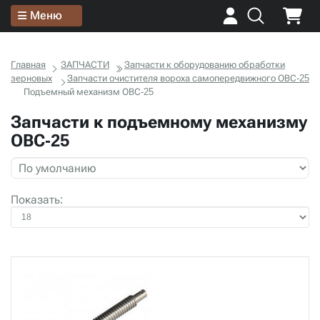
Меню
Главная
ЗАПЧАСТИ
Запчасти к оборудованию обработки
зерновых
Запчасти очистителя вороха самопередвижного ОВС-25
Подъемный механизм ОВС-25
Запчасти к подъемному механизму
ОВС-25
Показать: