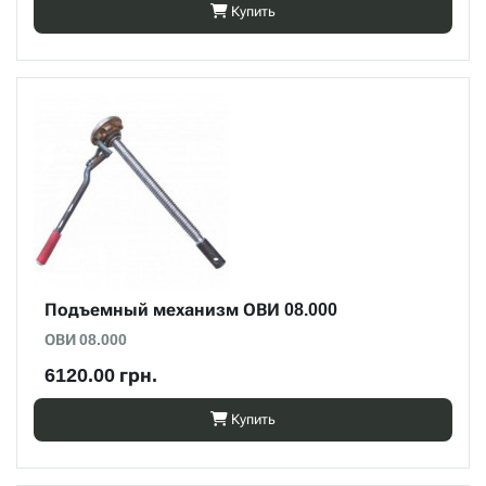
Купить
Подъемный механизм ОВИ 08.000
ОВИ 08.000
6120.00 грн.
Купить