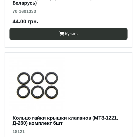
Беларусь)
70-1601333
44.00 грн.
Купить
Кольцо гайки крышки клапанов (МТЗ-1221,
Д-260) комплект 6шт
18121