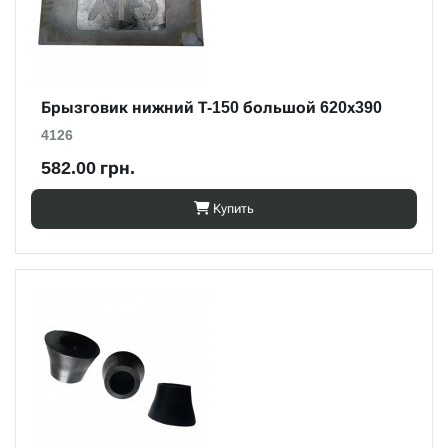
Брызговик нижний Т-150 большой 620х390
4126
582.00 грн.
Купить