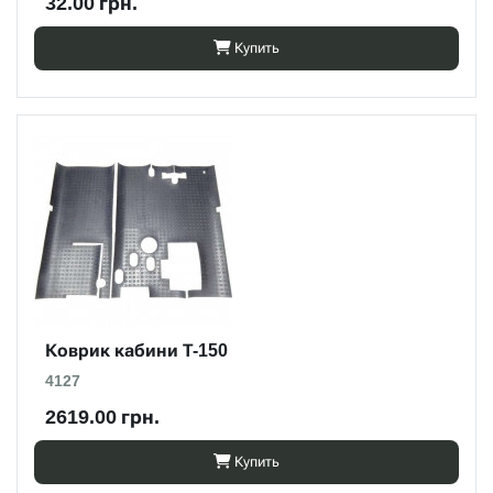
32.00 грн.
Купить
Коврик кабини Т-150
4127
2619.00 грн.
Купить