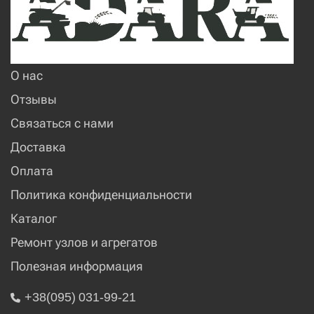
О нас
Отзывы
Связаться с нами
Доставка
Оплата
Политика конфиденциальности
Каталог
Ремонт узлов и агрегатов
Полезная информация
+38(095) 031-99-21