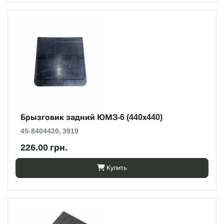
Брызговик задний ЮМЗ-6 (440х440)
45-8404420, 3919
226.00 грн.
Купить