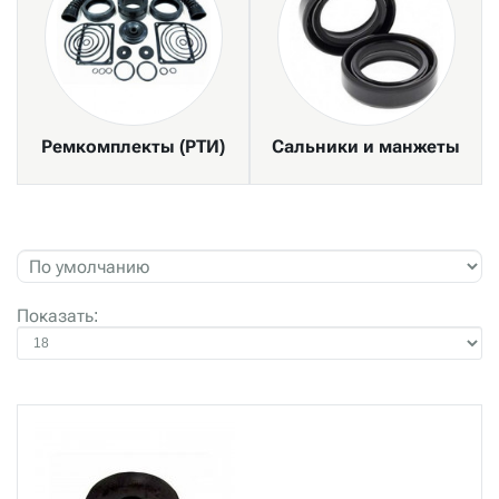
Ремкомплекты (РТИ)
Сальники и манжеты
Показать: