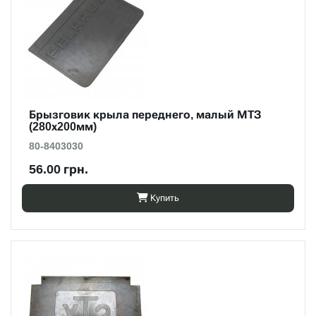
Брызговик крыла переднего, малый МТЗ
(280х200мм)
80-8403030
56.00 грн.
Купить