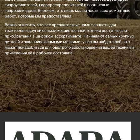
гидроусилителей, гидрораспределителей и поршневых
гидроцилиндров. Впрочем, это лишь малая часть всех ремонтных
работ, которые мы предоставляем.
Важно отметить, что все предлагаемые нами запчасти для
тракторов и другой сельскохозяйственной техники доступны для
приобретения в широком ассортименте. Начиная от самых крупных
деталей и заканчивая самыми мелкими, у нас вы найдете всё, что
может понадобиться для быстрого восстановления вашей техники и
приведения её в рабочее состояние.