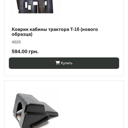
Коврик кабины трактора Т-16 (нового
образца)
4025
594.00 грн.
Купить