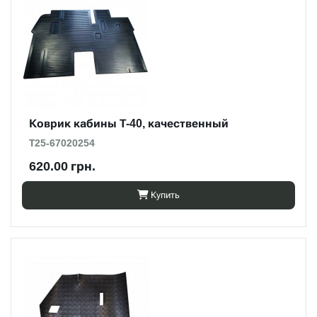
Коврик кабины Т-40, качественный
Т25-67020254
620.00 грн.
Купить