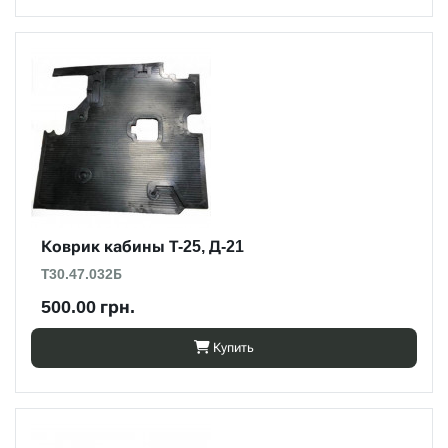
Коврик кабины Т-25, Д-21
Т30.47.032Б
500.00 грн.
Купить