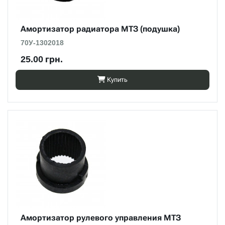
Амортизатор радиатора МТЗ (подушка)
70У-1302018
25.00 грн.
Купить
Амортизатор рулевого управления МТЗ