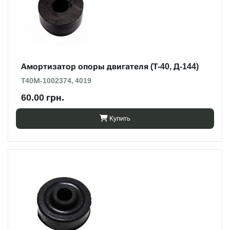
Амортизатор опоры двигателя (Т-40, Д-144)
Т40М-1002374, 4019
60.00 грн.
Купить