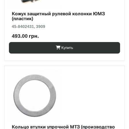
Кожух защитный рулевой колонки ЮМЗ
(пластик)
45-8402431, 3909
493.00 грн.
Купить
Кольцо втулки упрочной МТЗ (производство