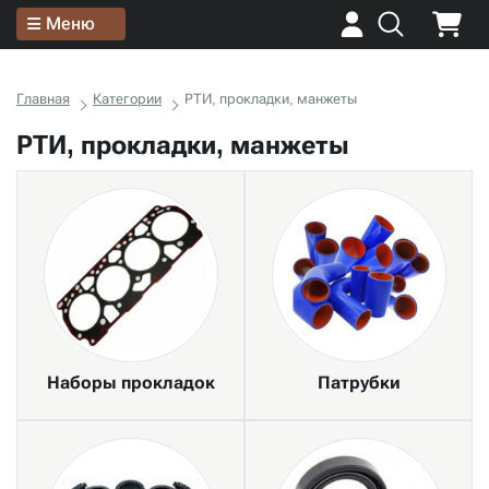
Меню
Главная
Категории
РТИ, прокладки, манжеты
РТИ, прокладки, манжеты
Наборы прокладок
Патрубки