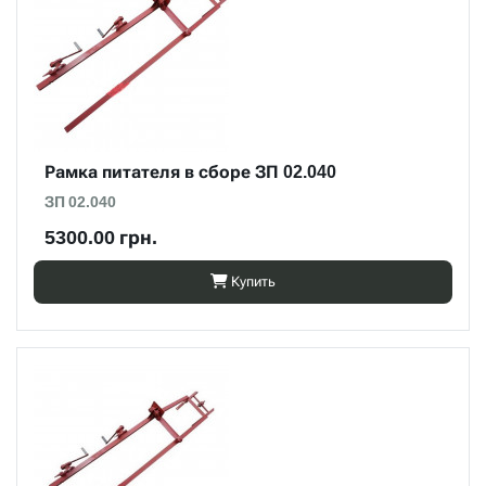
Рамка питателя в сборе ЗП 02.040
ЗП 02.040
5300.00 грн.
Купить