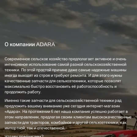
О компании ADARA
Современное сельское хозяйство предполагает активное и очень
интенсивное использование самой разной сельскохозяйственной
техники. По этой простой причине даже самые надежные машины
иногда выходят из строя и требуют ремонта. И для этого нужны
качественные запчасти для сельхозтехники, которые позволят
максимально быстро восстановить её работоспособность и
продолжить работу.
Именно такие запчасти для сельскохозяйственной техники рад
предложить вашему вниманию уже сегодня интернет-магазин
«Адара». На протяжении 6 лет наша компания успешно работает в
этом направлении, предлагая своим клиентам высококачественные
запчасти для тракторов, комбайнов и другой сельхозтехники, как
импортной, так и отечественной.
Что мы предлагаем?