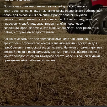
Помимо высококачественных запчастей для комбайнов и
тракторов, сегодня наша компания также располагает собственной
базой для выполнения ремонтных работ различных узлов
сельскохозяйственной техники: насосов НШ, насосов-дозаторов,
гидроусилителей, гидрораспределителей и поршневых
гидроцилиндров. Впрочем, это лишь малая часть всех ремонтных
работ, которые мы предоставляем.
Важно отметить, что все предлагаемые нами запчасти для
тракторов и другой сельскохозяйственной техники доступны для
приобретения в широком ассортименте. Начиная от самых крупных
деталей и заканчивая самыми мелкими, у нас вы найдете всё, что
может понадобиться для быстрого восстановления вашей техники и
приведения её в рабочее состояние.