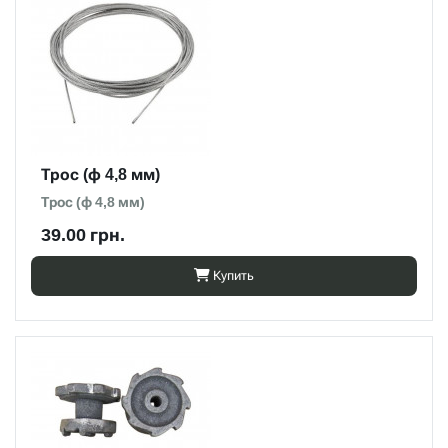
Трос (ф 4,8 мм)
Трос (ф 4,8 мм)
39.00 грн.
Купить