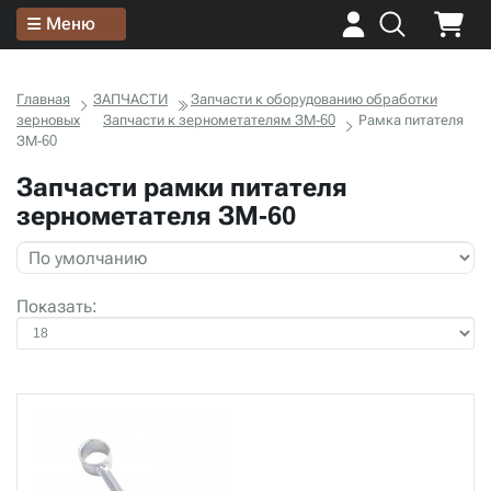
Меню
Главная
ЗАПЧАСТИ
Запчасти к оборудованию обработки
зерновых
Запчасти к зернометателям ЗМ-60
Рамка питателя
ЗМ-60
Запчасти рамки питателя
зернометателя ЗМ-60
Показать: