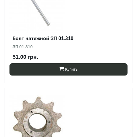
Болт натяжной ЗП 01.310
ЗП 01.310
51.00 грн.
Купить