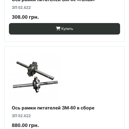
ЗП 02.622
308.00 грн.
Купить
Ось рамки питателей ЗМ-60 в сборе
ЗП 02.622
880.00 грн.