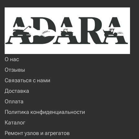
О нас
Отзывы
Связаться с нами
Доставка
Оплата
Политика конфиденциальности
Каталог
Ремонт узлов и агрегатов