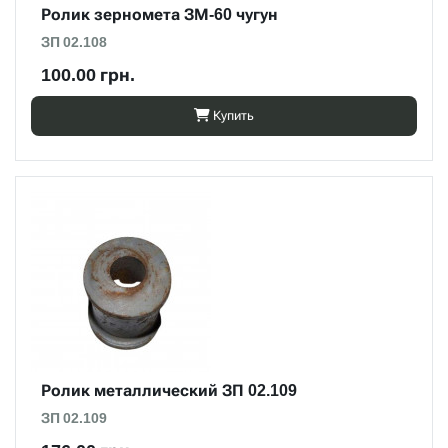
Ролик зерномета ЗМ-60 чугун
ЗП 02.108
100.00 грн.
Купить
Ролик металлический ЗП 02.109
ЗП 02.109