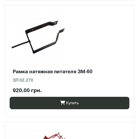
Рамка натяжная питателя ЗМ-60
ЗП 02.270
920.00 грн.
Купить