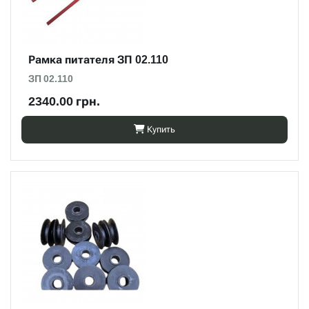
Рамка питателя ЗП 02.110
ЗП 02.110
2340.00 грн.
Купить