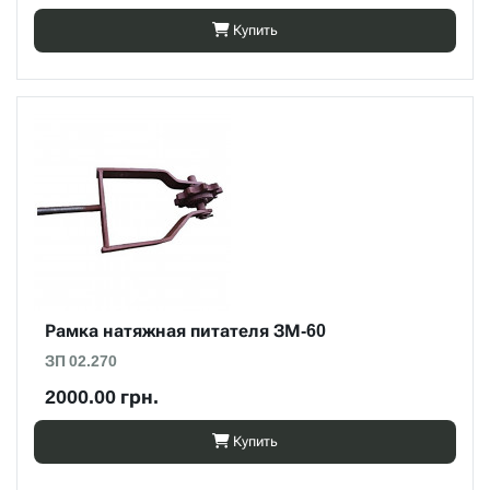
Купить
Рамка натяжная питателя ЗМ-60
ЗП 02.270
2000.00 грн.
Купить