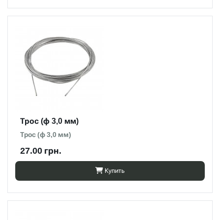
Трос (ф 3,0 мм)
Трос (ф 3,0 мм)
27.00 грн.
Купить