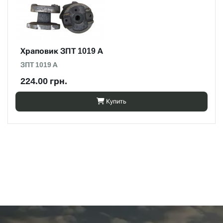
Храповик ЗПТ 1019 А
ЗПТ 1019 А
224.00 грн.
Купить