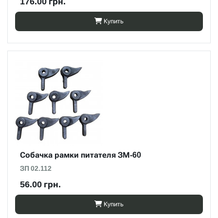
176.00 грн.
Купить
Собачка рамки питателя ЗМ-60
ЗП 02.112
56.00 грн.
Купить