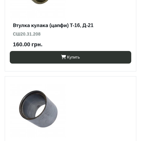
Втулка кулака (цапфи) Т-16, Д-21
СШ20.31.208
160.00 грн.
Купить