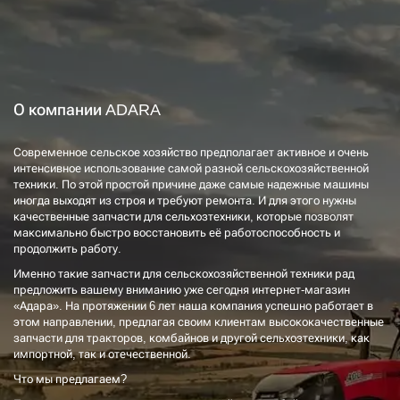
О компании ADARA
Современное сельское хозяйство предполагает активное и очень
интенсивное использование самой разной сельскохозяйственной
техники. По этой простой причине даже самые надежные машины
иногда выходят из строя и требуют ремонта. И для этого нужны
качественные запчасти для сельхозтехники, которые позволят
максимально быстро восстановить её работоспособность и
продолжить работу.
Именно такие запчасти для сельскохозяйственной техники рад
предложить вашему вниманию уже сегодня интернет-магазин
«Адара». На протяжении 6 лет наша компания успешно работает в
этом направлении, предлагая своим клиентам высококачественные
запчасти для тракторов, комбайнов и другой сельхозтехники, как
импортной, так и отечественной.
Что мы предлагаем?