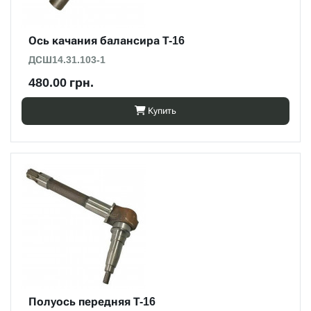
Ось качания балансира Т-16
ДСШ14.31.103-1
480.00 грн.
Купить
Полуось передняя Т-16