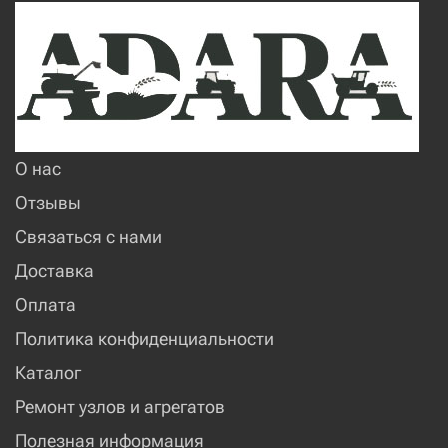
О нас
Отзывы
Связаться с нами
Доставка
Оплата
Политика конфиденциальности
Каталог
Ремонт узлов и агрегатов
Полезная информация