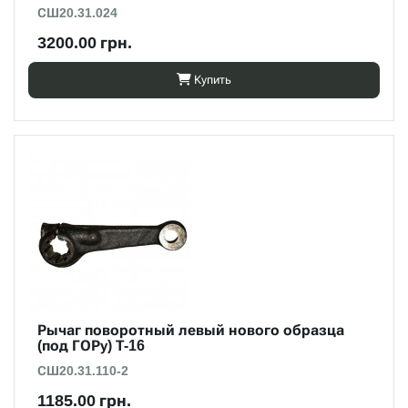
СШ20.31.024
3200.00 грн.
Купить
Рычаг поворотный левый нового образца
(под ГОРу) Т-16
СШ20.31.110-2
1185.00 грн.