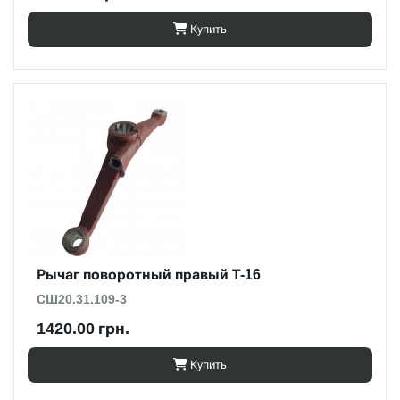
Купить
Рычаг поворотный правый Т-16
СШ20.31.109-3
1420.00 грн.
Купить