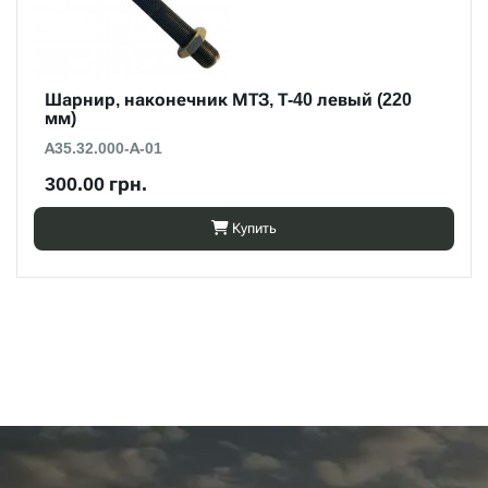
Шарнир, наконечник МТЗ, Т-40 левый (220
мм)
А35.32.000-А-01
300.00 грн.
Купить