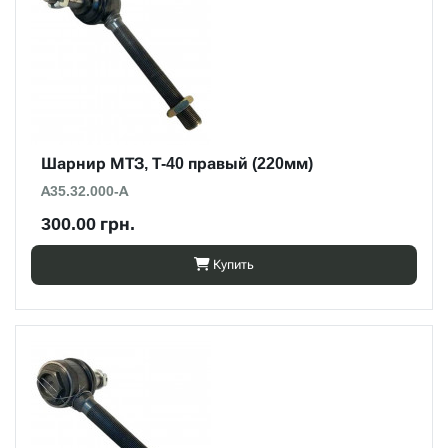
Шарнир МТЗ, Т-40 правый (220мм)
А35.32.000-А
300.00 грн.
Купить