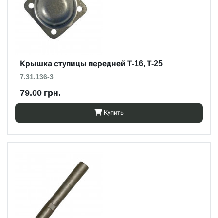
Крышка ступицы передней Т-16, Т-25
7.31.136-3
79.00 грн.
Купить