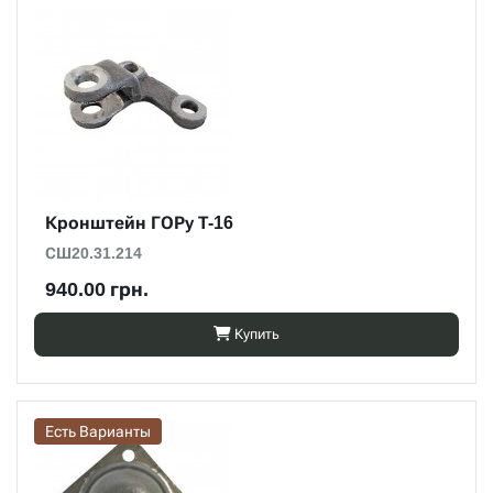
Кронштейн ГОРу Т-16
СШ20.31.214
940.00 грн.
Купить
Есть Варианты