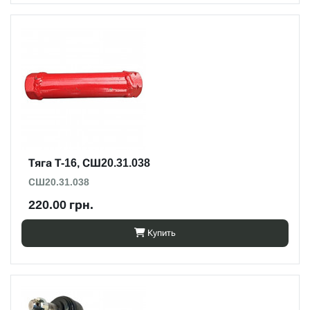
Тяга Т-16, СШ20.31.038
СШ20.31.038
220.00 грн.
Купить