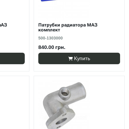
мАЗ
Патрубки радиатора МАЗ
комплект
500-1303000
840.00 грн.
Купить