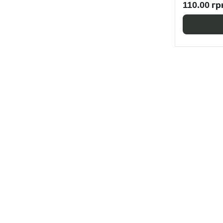
110.00 гр