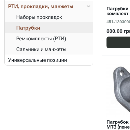
РТИ, прокладки, манжеты
Патрубки 
комплект
Наборы прокладок
451-130300
Патрубки
600.00 гр
Ремкомплекты (РТИ)
Сальники и манжеты
Универсальные позиции
Патрубок
МТЗ (пене