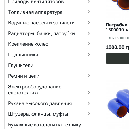
Приводы вентиляторов
Топливная аппаратура
Водяные насосы и запчасти
Патрубки 
1300000 
Радиаторы, бачки, патрубки
130-130000
Крепление колес
1000.00 г
Подшипники
Глушители
Ремни и цепи
Электрооборудование,
светотехника
Рукава высокого давления
Штуцера, фланцы, муфты
Бумажные каталоги на технику