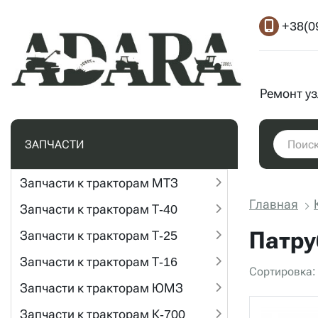
+38(0
Ремонт у
ЗАПЧАСТИ
Запчасти к тракторам МТЗ
Главная
Запчасти к тракторам Т-40
Патру
Запчасти к тракторам Т-25
Запчасти к тракторам Т-16
Сортировка:
Запчасти к тракторам ЮМЗ
Запчасти к тракторам К-700