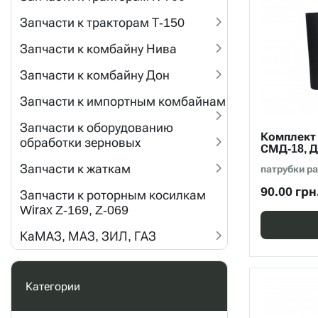
Запчасти к тракторам Т-150
Запчасти к комбайну Нива
Запчасти к комбайну Дон
Запчасти к импортным комбайнам
Запчасти к оборудованию
Комплект
обработки зерновых
СМД-18, Д
Запчасти к жаткам
патрубки ра
90.00 грн
Запчасти к роторным косилкам
Wirax Z-169, Z-069
КаМАЗ, МАЗ, ЗИЛ, ГАЗ
Категории