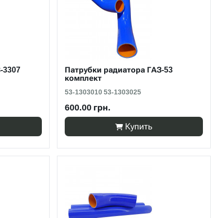
-3307
Патрубки радиатора ГАЗ-53
комплект
53-1303010 53-1303025
600.00 грн.
Купить