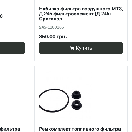
Набивка фильтра воздушного МТЗ,
Д-245 фильтроэлемент (Д-245)
0
Оригинал
245-1109165
850.00 грн.
Купить
 фильтра
Ремкомплект топливного фильтра