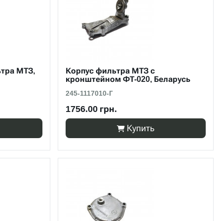
тра МТЗ,
Корпус фильтра МТЗ с
кронштейном ФТ-020, Беларусь
245-1117010-Г
1756.00 грн.
Купить