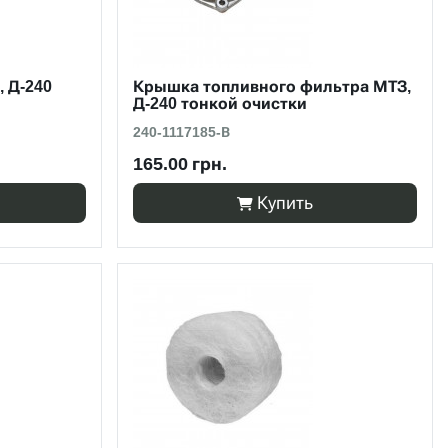
 Д-240
Крышка топливного фильтра МТЗ,
Д-240 тонкой очистки
240-1117185-В
165.00 грн.
Купить