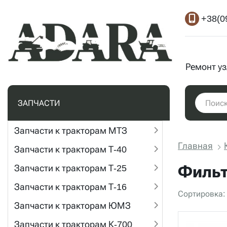
+38(0
Ремонт у
ЗАПЧАСТИ
Запчасти к тракторам МТЗ
Главная
Запчасти к тракторам Т-40
Фильт
Запчасти к тракторам Т-25
Запчасти к тракторам Т-16
Сортировка:
Запчасти к тракторам ЮМЗ
Запчасти к тракторам К-700