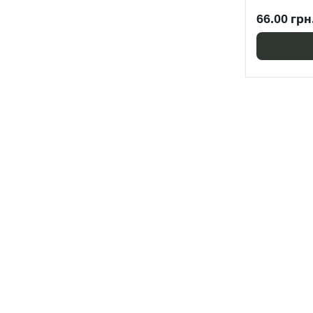
66.00 грн