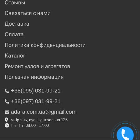
Отзывы
Связаться с нами
Доставка
Оплата
Политика конфиденциальности
Каталог
Ремонт узлов и агрегатов
Полезная информация
+38(095) 031-99-21
+38(097) 031-99-21
adara.com.ua@gmail.com
м. Ірпінь, вул. Центральна 125
Пн - Пт, 08:00 - 17:00