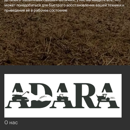
может понадобиться для быстрого восстановления вашей техники и
приведения её в рабочее состояние.
О нас