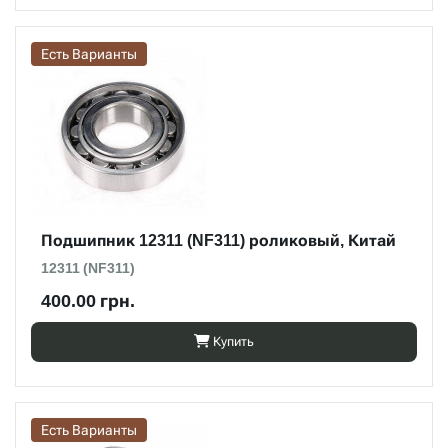
Есть Варианты
Подшипник 12311 (NF311) роликовый, Китай
12311 (NF311)
400.00 грн.
Купить
Есть Варианты