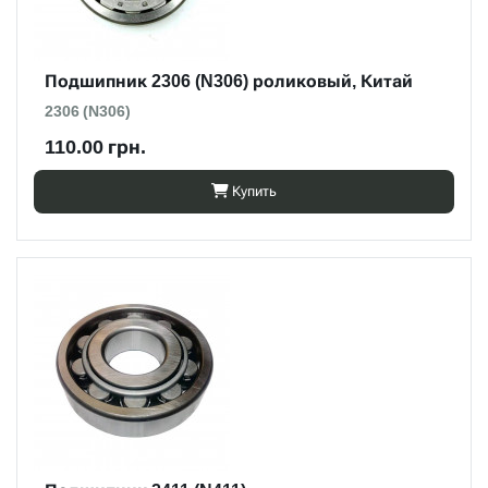
Подшипник 2306 (N306) роликовый, Китай
2306 (N306)
110.00 грн.
Купить