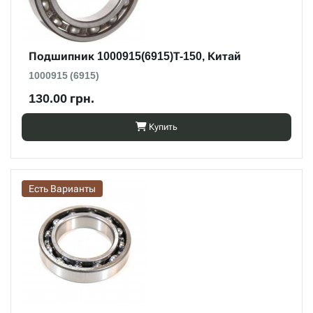
Подшипник 1000915(6915)Т-150, Китай
1000915 (6915)
130.00 грн.
Купить
Есть Варианты