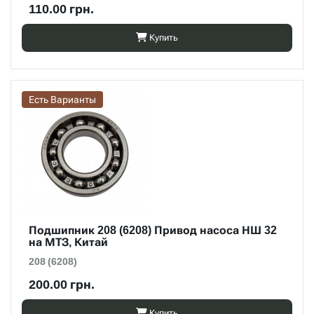
110.00 грн.
Купить
Есть Варианты
Подшипник 208 (6208) Привод насоса НШ 32
на МТЗ, Китай
208 (6208)
200.00 грн.
Купить