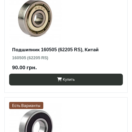
Подшипник 160505 (62205 RS), Китай
160505 (62205 RS)
90.00 грн.
Купить
Есть Варианты