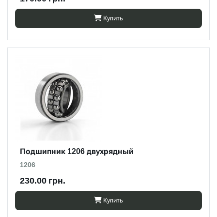
Купить
Подшипник 1206 двухрядный
1206
230.00 грн.
Купить