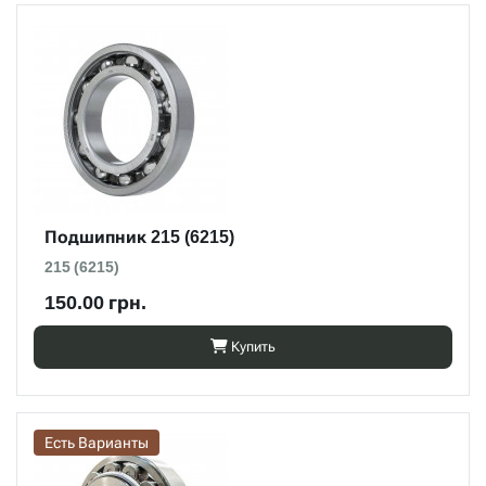
Подшипник 215 (6215)
215 (6215)
150.00 грн.
Купить
Есть Варианты