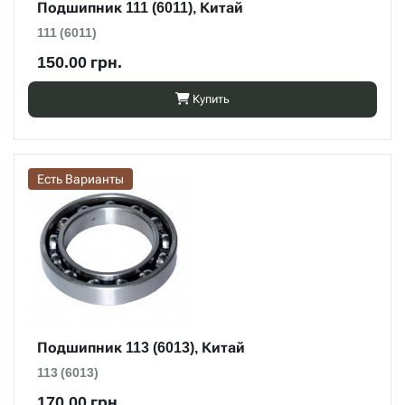
Подшипник 111 (6011), Китай
111 (6011)
150.00 грн.
Купить
Есть Варианты
Подшипник 113 (6013), Китай
113 (6013)
170.00 грн.