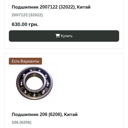
Подшипник 2007122 (32022), Китай
2007122 (32022)
630.00 грн.
Купить
Есть Варианты
Подшипник 206 (6206), Китай
206 (6206)