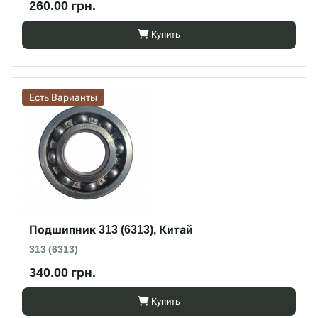
260.00 грн.
Купить
Есть Варианты
Подшипник 313 (6313), Китай
313 (6313)
340.00 грн.
Купить