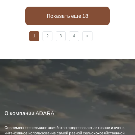
Показать еще 18
1
2
3
4
>
О компании ADARA
Современное сельское хозяйство предполагает активное и очень
интенсивное использование самой разной сельскохозяйственной