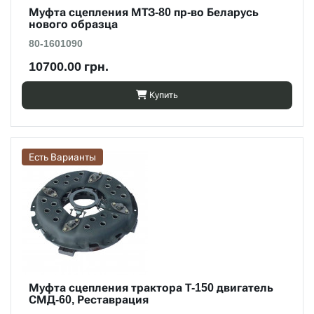
Муфта сцепления МТЗ-80 пр-во Беларусь
нового образца
80-1601090
10700.00 грн.
Купить
Есть Варианты
Муфта сцепления трактора Т-150 двигатель
СМД-60, Реставрация