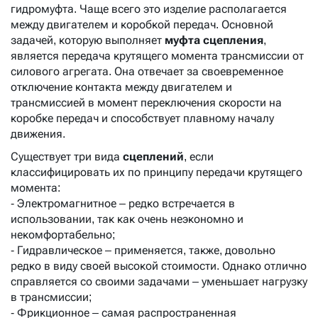
гидромуфта. Чаще всего это изделие располагается
между двигателем и коробкой передач. Основной
задачей, которую выполняет
муфта сцепления
,
является передача крутящего момента трансмиссии от
силового агрегата. Она отвечает за своевременное
отключение контакта между двигателем и
трансмиссией в момент переключения скорости на
коробке передач и способствует плавному началу
движения.
Существует три вида
сцеплений
, если
классифицировать их по принципу передачи крутящего
момента:
- Электромагнитное – редко встречается в
использовании, так как очень неэкономно и
некомфортабельно;
- Гидравлическое – применяется, также, довольно
редко в виду своей высокой стоимости. Однако отлично
справляется со своими задачами – уменьшает нагрузку
в трансмиссии;
- Фрикционное – самая распространенная