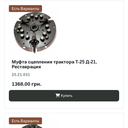
Есть Варианты
Муфта сцепления трактора Т-25 Д-21,
Реставрация
25.21.031
1368.00 грн.
Купить
Есть Варианты