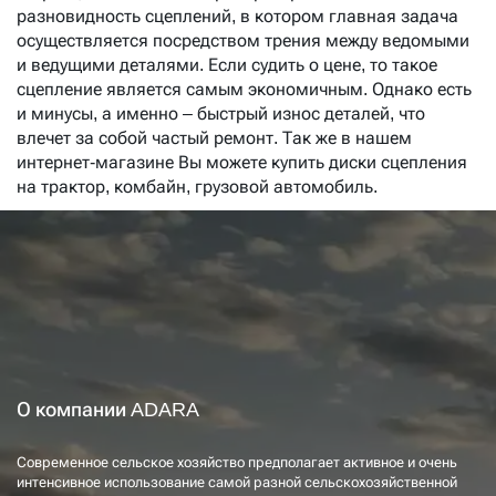
разновидность сцеплений, в котором главная задача
осуществляется посредством трения между ведомыми
и ведущими деталями. Если судить о цене, то такое
сцепление является самым экономичным. Однако есть
и минусы, а именно – быстрый износ деталей, что
влечет за собой частый ремонт. Так же в нашем
интернет-магазине Вы можете купить диски сцепления
на трактор, комбайн, грузовой автомобиль.
О компании ADARA
Современное сельское хозяйство предполагает активное и очень
интенсивное использование самой разной сельскохозяйственной