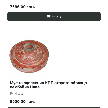
7686.00 грн.
Купить
Муфта сцепления КПП старого образца
комбайна Нива
54-4-1-1
9500.00 грн.