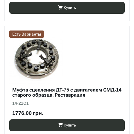
Купить
Есть Варианты
Муфта сцепления ДТ-75 с двигателем СМД-14
старого образца, Реставрация
14-21С1
1776.00 грн.
Купить