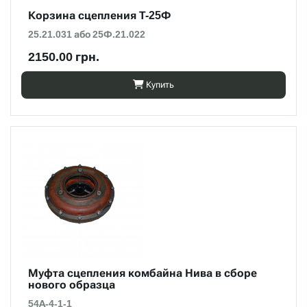
Корзина сцепления Т-25Ф
25.21.031 або 25Ф.21.022
2150.00 грн.
Купить
Муфта сцепления комбайна Нива в сборе
нового образца
54А-4-1-1