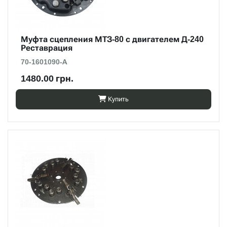
Муфта сцепления МТЗ-80 с двигателем Д-240
Реставрация
70-1601090-А
1480.00 грн.
Купить