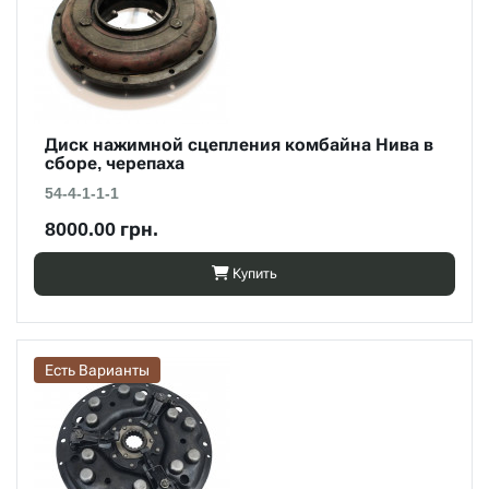
Диск нажимной сцепления комбайна Нива в
сборе, черепаха
54-4-1-1-1
8000.00 грн.
Купить
Есть Варианты