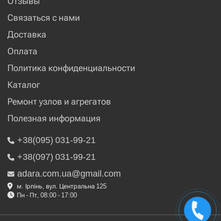
Отзывы
Связаться с нами
Доставка
Оплата
Политика конфиденциальности
Каталог
Ремонт узлов и агрегатов
Полезная информация
+38(095) 031-99-21
+38(097) 031-99-21
adara.com.ua@gmail.com
м. Ірпінь, вул. Центральна 125
Пн - Пт, 08:00 - 17:00