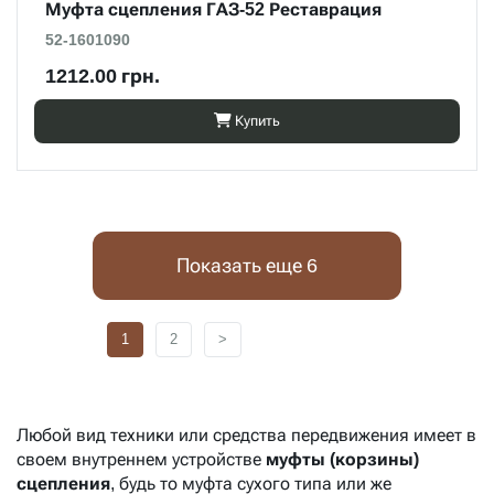
Муфта сцепления ГАЗ-52 Реставрация
52-1601090
1212.00 грн.
Купить
Показать еще 6
1
2
>
Любой вид техники или средства передвижения имеет в
своем внутреннем устройстве
муфты (корзины)
сцепления
, будь то муфта сухого типа или же