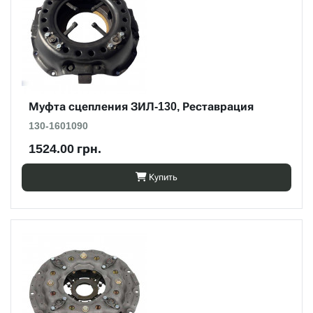
Муфта сцепления ЗИЛ-130, Реставрация
130-1601090
1524.00 грн.
Купить