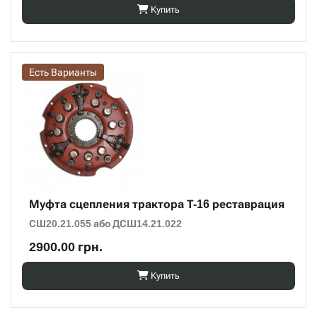
Купить
Есть Варианты
Муфта сцепления трактора Т-16 реставрация
СШ20.21.055 або ДСШ14.21.022
2900.00 грн.
Купить