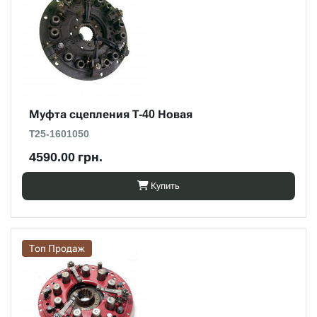
Муфта сцепления Т-40 Новая
Т25-1601050
4590.00 грн.
Купить
Топ Продаж