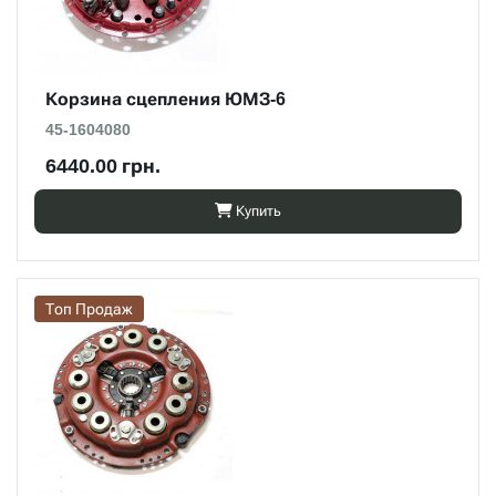
Корзина сцепления ЮМЗ-6
45-1604080
6440.00 грн.
Купить
Топ Продаж