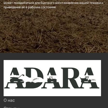
может понадобиться для быстрого восстановления вашей техники и
приведения её в рабочее состояние.
О нас