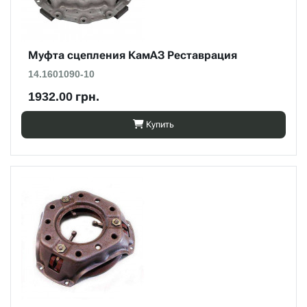
Муфта сцепления КамАЗ Реставрация
14.1601090-10
1932.00 грн.
Купить