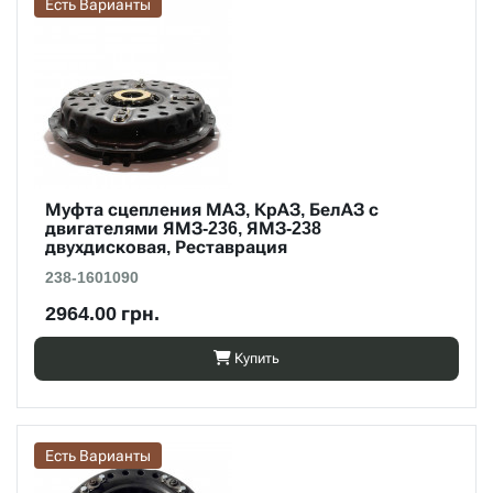
Есть Варианты
Муфта сцепления МАЗ, КрАЗ, БелАЗ с
двигателями ЯМЗ-236, ЯМЗ-238
двухдисковая, Реставрация
238-1601090
2964.00 грн.
Купить
Есть Варианты