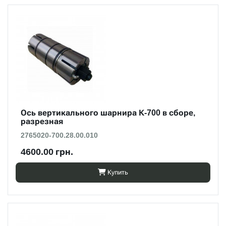
Ось вертикального шарнира К-700 в сборе,
разрезная
2765020-700.28.00.010
4600.00 грн.
Купить