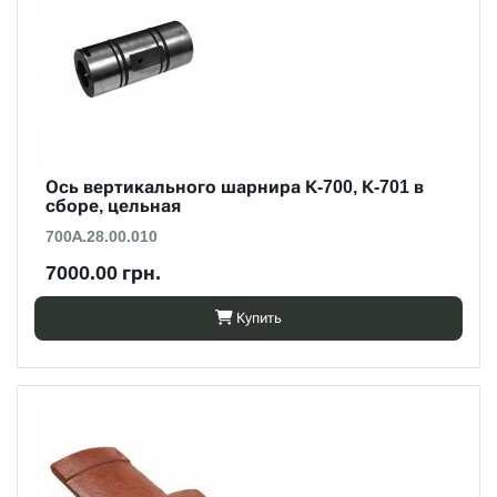
Ось вертикального шарнира К-700, К-701 в
сборе, цельная
700А.28.00.010
7000.00 грн.
Купить