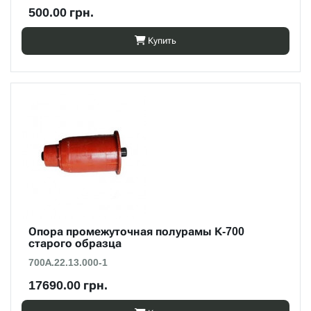
500.00 грн.
Купить
Опора промежуточная полурамы К-700
старого образца
700А.22.13.000-1
17690.00 грн.