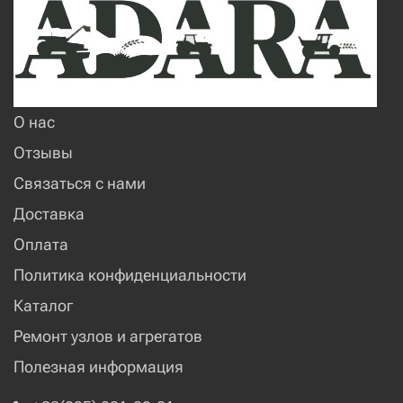
О нас
Отзывы
Связаться с нами
Доставка
Оплата
Политика конфиденциальности
Каталог
Ремонт узлов и агрегатов
Полезная информация