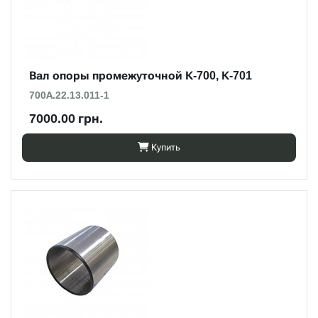
Вал опоры промежуточной К-700, К-701
700А.22.13.011-1
7000.00 грн.
Купить