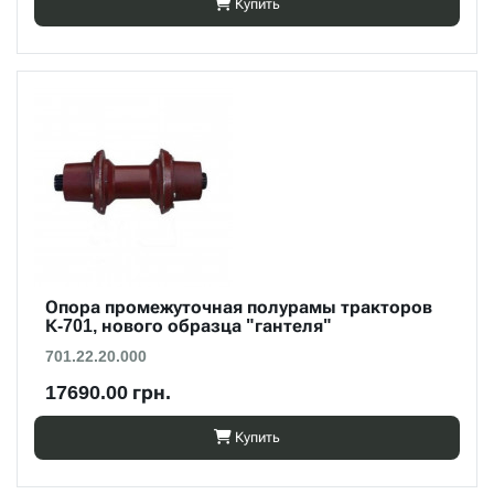
Купить
Опора промежуточная полурамы тракторов
К-701, нового образца "гантеля"
701.22.20.000
17690.00 грн.
Купить