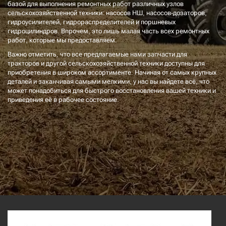
базой для выполнения ремонтных работ различных узлов
сельскохозяйственной техники: насосов НШ, насосов-дозаторов,
гидроусилителей, гидрораспределителей и поршневых
гидроцилиндров. Впрочем, это лишь малая часть всех ремонтных
работ, которые мы предоставляем.
Важно отметить, что все предлагаемые нами запчасти для
тракторов и другой сельскохозяйственной техники доступны для
приобретения в широком ассортименте. Начиная от самых крупных
деталей и заканчивая самыми мелкими, у нас вы найдете всё, что
может понадобиться для быстрого восстановления вашей техники и
приведения её в рабочее состояние.