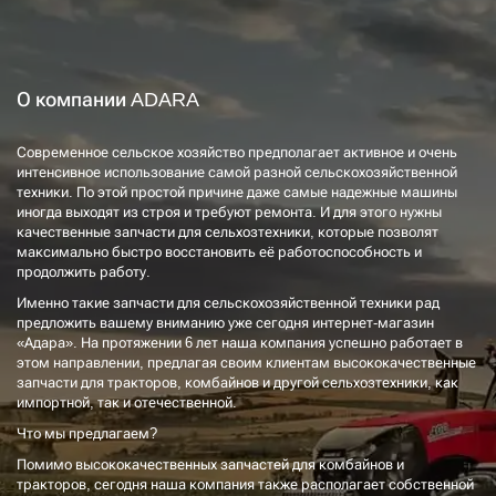
О компании ADARA
Современное сельское хозяйство предполагает активное и очень
интенсивное использование самой разной сельскохозяйственной
техники. По этой простой причине даже самые надежные машины
иногда выходят из строя и требуют ремонта. И для этого нужны
качественные запчасти для сельхозтехники, которые позволят
максимально быстро восстановить её работоспособность и
продолжить работу.
Именно такие запчасти для сельскохозяйственной техники рад
предложить вашему вниманию уже сегодня интернет-магазин
«Адара». На протяжении 6 лет наша компания успешно работает в
этом направлении, предлагая своим клиентам высококачественные
запчасти для тракторов, комбайнов и другой сельхозтехники, как
импортной, так и отечественной.
Что мы предлагаем?
Помимо высококачественных запчастей для комбайнов и
тракторов, сегодня наша компания также располагает собственной