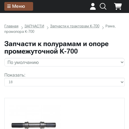
Меню
Главная
ЗАПЧАСТИ
Запчасти к тракторам К-700
Рама,
промопора К-700
Запчасти к полурамам и опоре
промежуточной К-700
Показать: