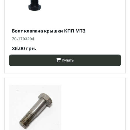
Болт клапана крышки КПП МТЗ
70-1703204
36.00 грн.
Купить