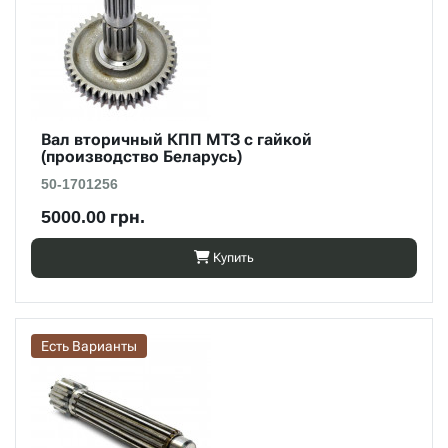
Вал вторичный КПП МТЗ с гайкой
(производство Беларусь)
50-1701256
5000.00 грн.
Купить
Есть Варианты