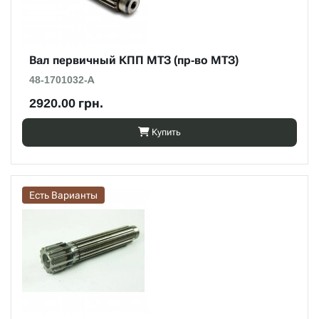
Вал первичный КПП МТЗ (пр-во МТЗ)
48-1701032-А
2920.00 грн.
Купить
Есть Варианты