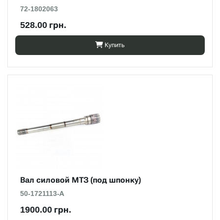
72-1802063
528.00 грн.
Купить
Вал силовой МТЗ (под шпонку)
50-1721113-А
1900.00 грн.