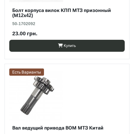
Болт корпуса вилок КПП МТЗ призонный
(М12х42)
50-1702092
23.00 грн.
Купить
Есть Варианты
Вал ведущий привода ВОМ МТЗ Китай