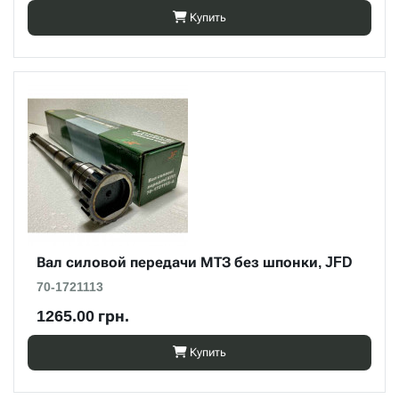
Купить
Вал силовой передачи МТЗ без шпонки, JFD
70-1721113
1265.00 грн.
Купить