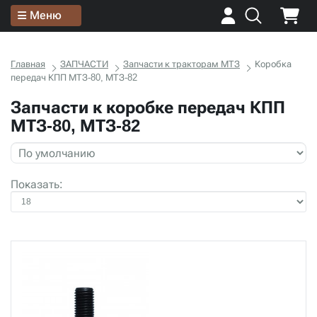
Меню
Главная
ЗАПЧАСТИ
Запчасти к тракторам МТЗ
Коробка
передач КПП МТЗ-80, МТЗ-82
Запчасти к коробке передач КПП
МТЗ-80, МТЗ-82
Показать: