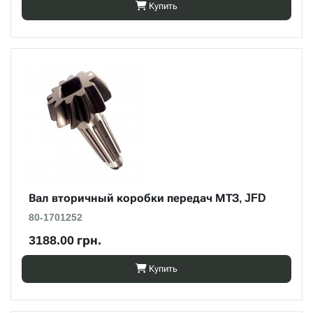
Купить
Вал вторичный коробки передач МТЗ, JFD
80-1701252
3188.00 грн.
Купить