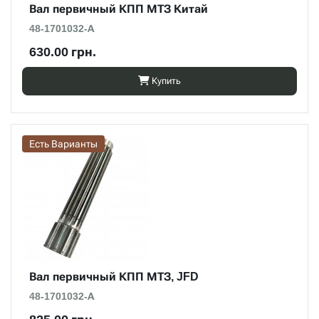
Вал первичный КПП МТЗ Китай
48-1701032-А
630.00 грн.
Купить
Есть Варианты
Вал первичный КПП МТЗ, JFD
48-1701032-А