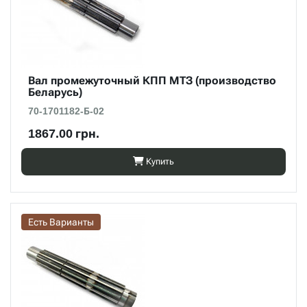
Вал промежуточный КПП МТЗ (производство
Беларусь)
70-1701182-Б-02
1867.00 грн.
Купить
Есть Варианты