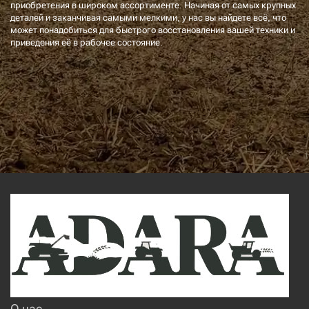
приобретения в широком ассортименте. Начиная от самых крупных
деталей и заканчивая самыми мелкими, у нас вы найдете всё, что
может понадобиться для быстрого восстановления вашей техники и
приведения её в рабочее состояние.
О нас