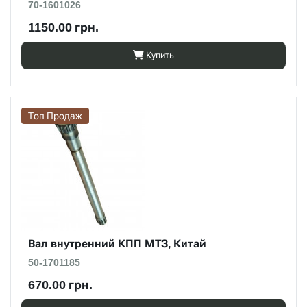
70-1601026
1150.00 грн.
Купить
Топ Продаж
Вал внутренний КПП МТЗ, Китай
50-1701185
670.00 грн.