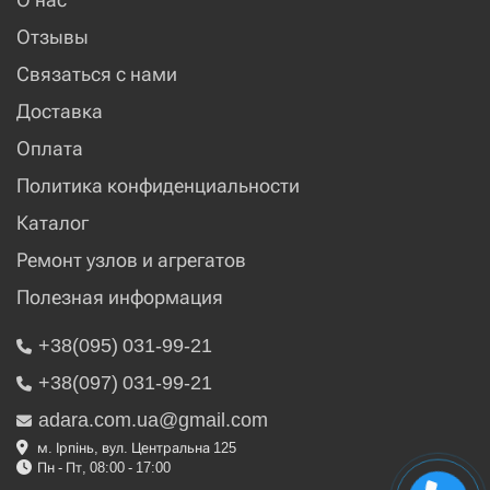
Отзывы
Связаться с нами
Доставка
Оплата
Политика конфиденциальности
Каталог
Ремонт узлов и агрегатов
Полезная информация
+38(095) 031-99-21
+38(097) 031-99-21
adara.com.ua@gmail.com
м. Ірпінь, вул. Центральна 125
Пн - Пт, 08:00 - 17:00