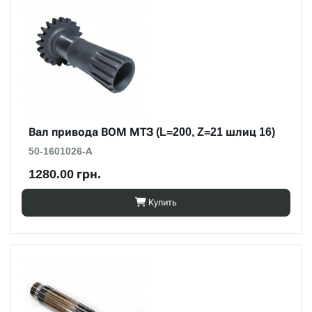
Вал привода ВОМ МТЗ (L=200, Z=21 шлиц 16)
50-1601026-А
1280.00 грн.
Купить