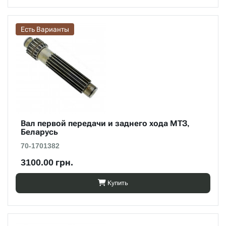
Есть Варианты
Вал первой передачи и заднего хода МТЗ,
Беларусь
70-1701382
3100.00 грн.
Купить