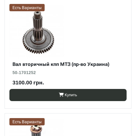
Есть Варианты
Вал вторичный кпп МТЗ (пр-во Украина)
50-1701252
3100.00 грн.
Купить
Есть Варианты