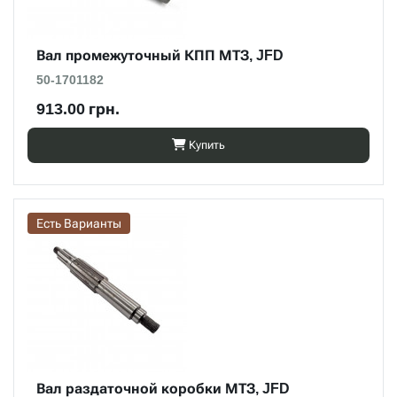
Вал промежуточный КПП МТЗ, JFD
50-1701182
913.00 грн.
Купить
Есть Варианты
Вал раздаточной коробки МТЗ, JFD