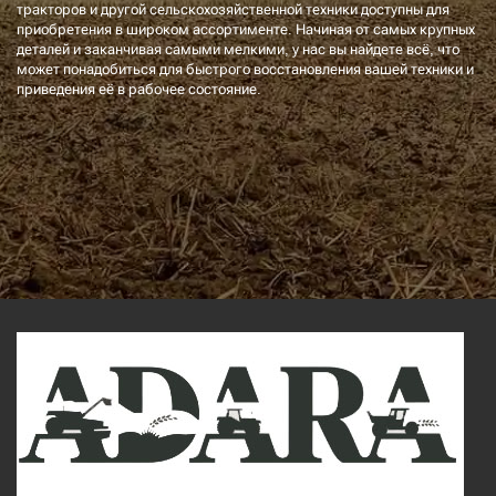
тракторов и другой сельскохозяйственной техники доступны для
приобретения в широком ассортименте. Начиная от самых крупных
деталей и заканчивая самыми мелкими, у нас вы найдете всё, что
может понадобиться для быстрого восстановления вашей техники и
приведения её в рабочее состояние.