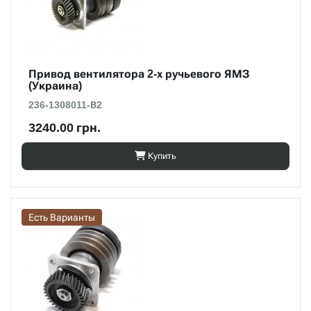
Привод вентилятора 2-х ручьевого ЯМЗ
(Украина)
236-1308011-В2
3240.00 грн.
Купить
Есть Варианты