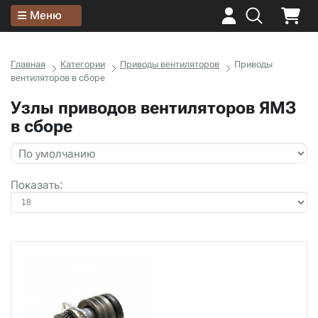
Меню
Главная
Категории
Приводы вентиляторов
Приводы
вентиляторов в сборе
Узлы приводов вентиляторов ЯМЗ
в сборе
Показать: