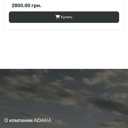
2800.00 грн.
Купить
О компании ADARA