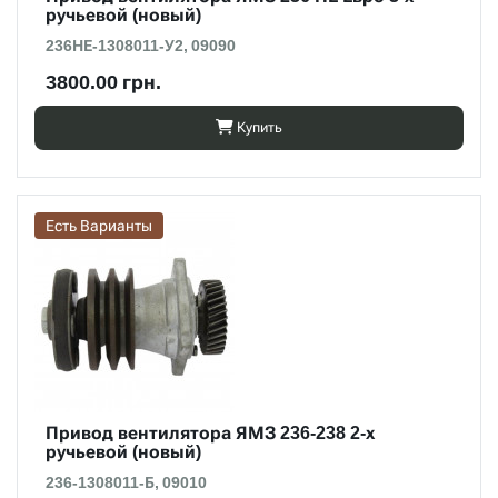
ручьевой (новый)
236НЕ-1308011-У2, 09090
3800.00 грн.
Купить
Есть Варианты
Привод вентилятора ЯМЗ 236-238 2-х
ручьевой (новый)
236-1308011-Б, 09010