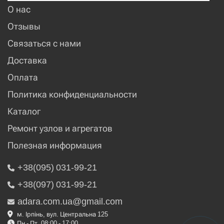
О нас
Отзывы
Связаться с нами
Доставка
Оплата
Политика конфиденциальности
Каталог
Ремонт узлов и агрегатов
Полезная информация
+38(095) 031-99-21
+38(097) 031-99-21
adara.com.ua@gmail.com
м. Ірпінь, вул. Центральна 125
Пн - Пт, 08:00 - 17:00