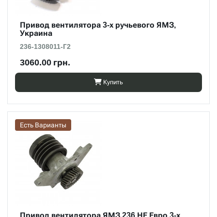
Привод вентилятора 3-х ручьевого ЯМЗ,
Украина
236-1308011-Г2
3060.00 грн.
Купить
Есть Варианты
Привод вентилятора ЯМЗ 236 НЕ Евро 3-х