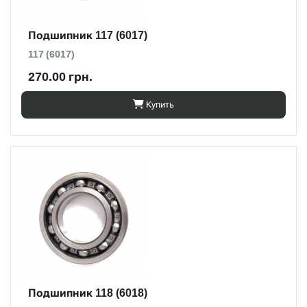
Подшипник 117 (6017)
117 (6017)
270.00 грн.
Купить
Подшипник 118 (6018)