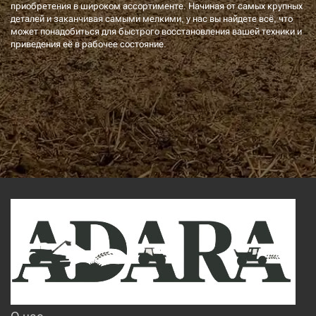
приобретения в широком ассортименте. Начиная от самых крупных
деталей и заканчивая самыми мелкими, у нас вы найдете всё, что
может понадобиться для быстрого восстановления вашей техники и
приведения её в рабочее состояние.