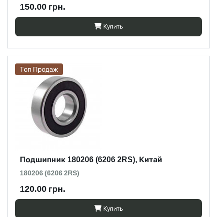
150.00 грн.
Купить
Топ Продаж
Подшипник 180206 (6206 2RS), Китай
180206 (6206 2RS)
120.00 грн.
Купить