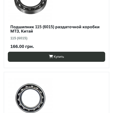
Подшипник 115 (6015) раздаточной коробки
МТЗ, Китай
115 (6015)
166.00 грн.
Купить