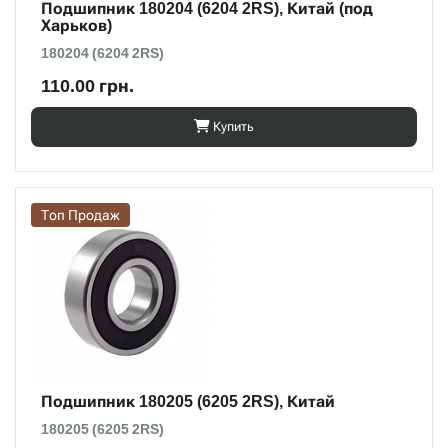
Подшипник 180204 (6204 2RS), Китай (под
Харьков)
180204 (6204 2RS)
110.00 грн.
Купить
Топ Продаж
Подшипник 180205 (6205 2RS), Китай
180205 (6205 2RS)