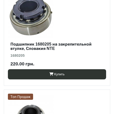
Подшипник 1680205 на закрепительной
втулке, Словакия NTE
1680205
220.00 грн.
Купить
Топ Продаж