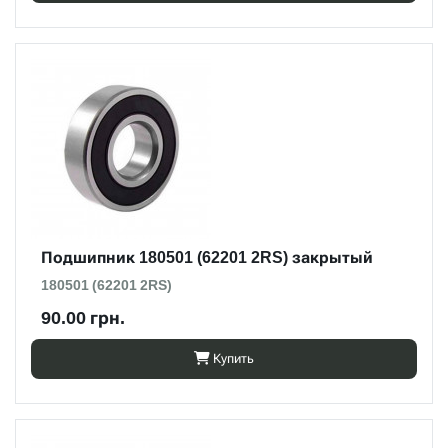
Подшипник 180501 (62201 2RS) закрытый
180501 (62201 2RS)
90.00 грн.
Купить