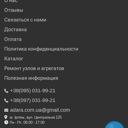
О нас
Отзывы
Связаться с нами
Доставка
Оплата
Политика конфиденциальности
Каталог
Ремонт узлов и агрегатов
Полезная информация
+38(095) 031-99-21
+38(097) 031-99-21
adara.com.ua@gmail.com
м. Ірпінь, вул. Центральна 125
Пн - Пт, 08:00 - 17:00