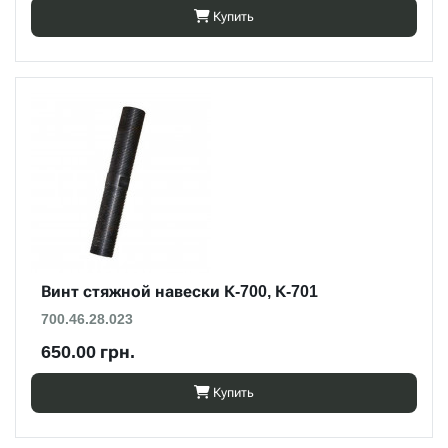
Купить
Винт стяжной навески К-700, К-701
700.46.28.023
650.00 грн.
Купить