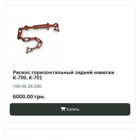
Раскос горизонтальный задней навески
К-700, К-701
700.46.28.290
6000.00 грн.
Купить