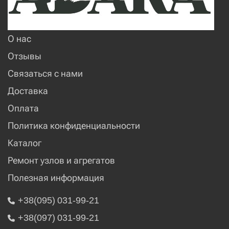
О нас
Отзывы
Связаться с нами
Доставка
Оплата
Политика конфиденциальности
Каталог
Ремонт узлов и агрегатов
Полезная информация
+38(095) 031-99-21
+38(097) 031-99-21