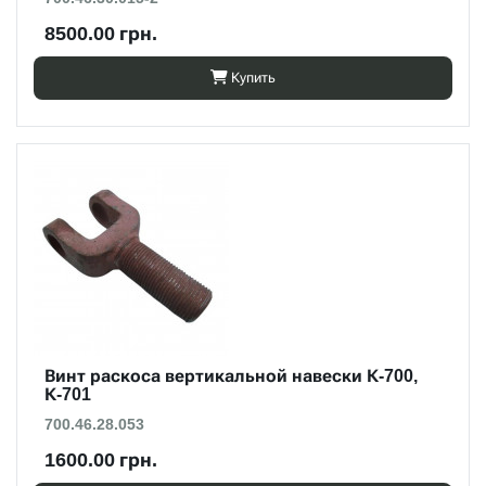
8500.00 грн.
Купить
Винт раскоса вертикальной навески К-700,
К-701
700.46.28.053
1600.00 грн.