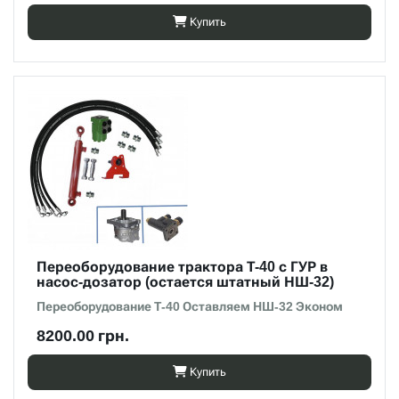
Купить
Переоборудование трактора Т-40 с ГУР в
насос-дозатор (остается штатный НШ-32)
Переоборудование Т-40 Оставляем НШ-32 Эконом
8200.00 грн.
Купить