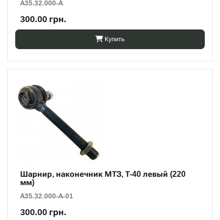
А35.32.000-А
300.00 грн.
Купить
Шарнир, наконечник МТЗ, Т-40 левый (220
мм)
А35.32.000-А-01
300.00 грн.