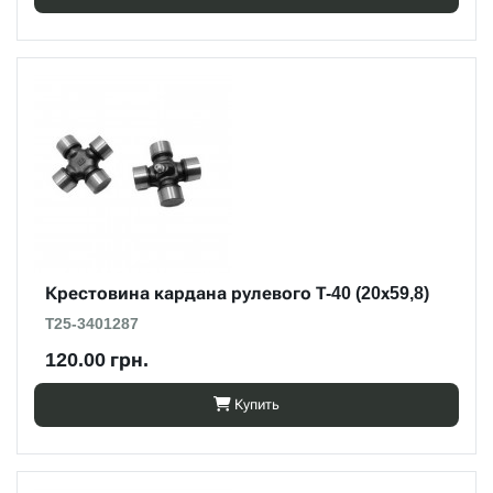
Крестовина кардана рулевого Т-40 (20х59,8)
Т25-3401287
120.00 грн.
Купить