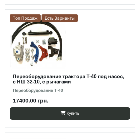
Топ Продаж
Есть Варианты
Переоборудование трактора Т-40 под насос,
с НШ 32-10, с рычагами
Переоборудование Т-40
17400.00 грн.
Купить