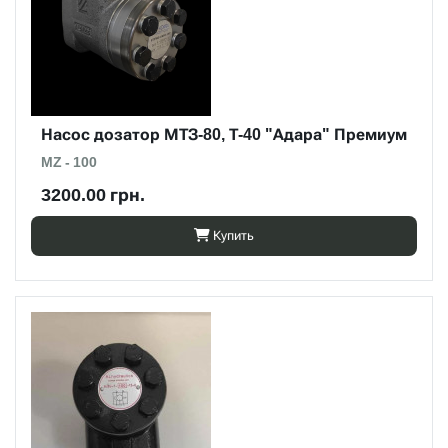
Насос дозатор МТЗ-80, Т-40 "Адара" Премиум
MZ - 100
3200.00 грн.
Купить