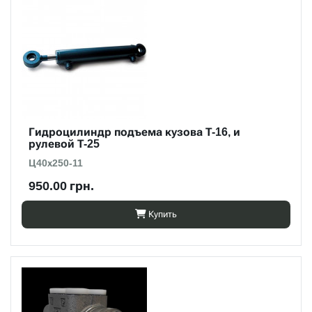
Гидроцилиндр подъема кузова Т-16, и
рулевой Т-25
Ц40х250-11
950.00 грн.
Купить