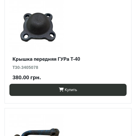
Крышка передняя ГУРа Т-40
Т30-3405078
380.00 грн.
Купить