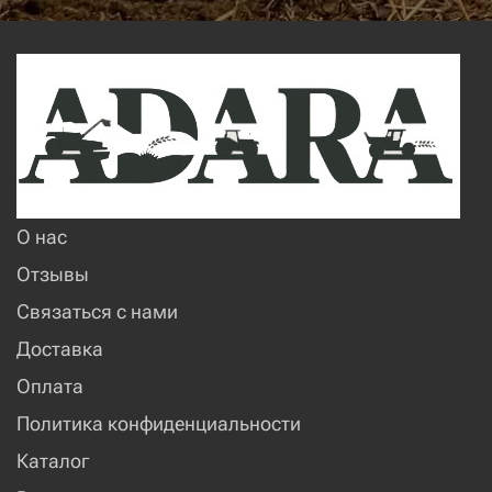
О нас
Отзывы
Связаться с нами
Доставка
Оплата
Политика конфиденциальности
Каталог