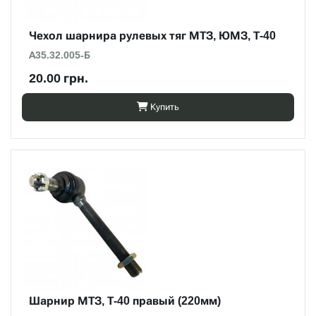
Чехол шарнира рулевых тяг МТЗ, ЮМЗ, Т-40
А35.32.005-Б
20.00 грн.
Купить
Шарнир МТЗ, Т-40 правый (220мм)