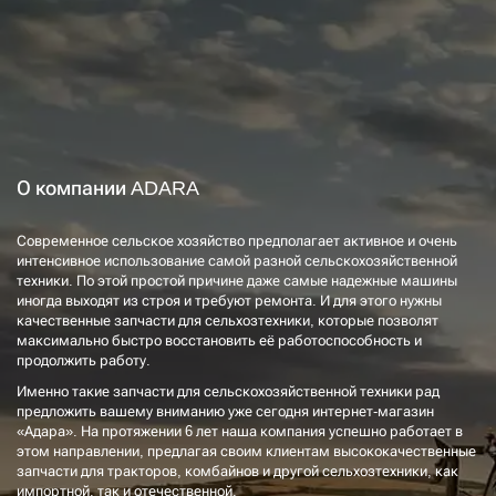
О компании ADARA
Современное сельское хозяйство предполагает активное и очень
интенсивное использование самой разной сельскохозяйственной
техники. По этой простой причине даже самые надежные машины
иногда выходят из строя и требуют ремонта. И для этого нужны
качественные запчасти для сельхозтехники, которые позволят
максимально быстро восстановить её работоспособность и
продолжить работу.
Именно такие запчасти для сельскохозяйственной техники рад
предложить вашему вниманию уже сегодня интернет-магазин
«Адара». На протяжении 6 лет наша компания успешно работает в
этом направлении, предлагая своим клиентам высококачественные
запчасти для тракторов, комбайнов и другой сельхозтехники, как
импортной, так и отечественной.