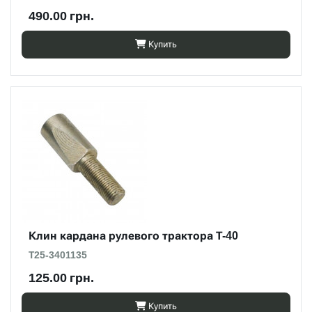
490.00 грн.
Купить
Клин кардана рулевого трактора Т-40
Т25-3401135
125.00 грн.
Купить