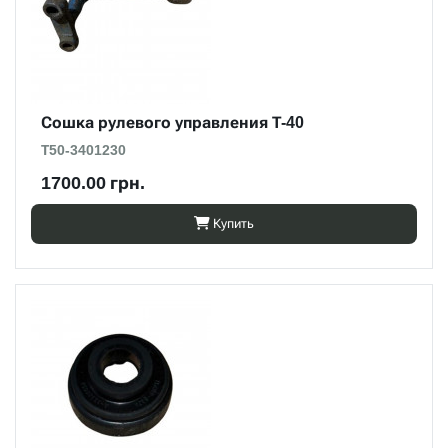
Сошка рулевого управления Т-40
Т50-3401230
1700.00 грн.
Купить