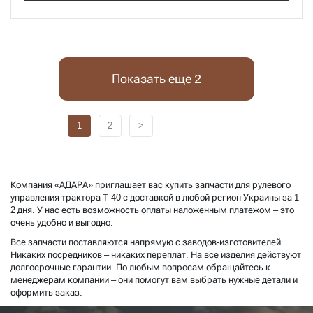
Показать еще 2
1
2
>
Компания «АДАРА» приглашает вас купить запчасти для рулевого
управления трактора Т-40 с доставкой в любой регион Украины за 1-
2 дня. У нас есть возможность оплаты наложенным платежом – это
очень удобно и выгодно.
Все запчасти поставляются напрямую с заводов-изготовителей.
Никаких посредников – никаких переплат. На все изделия действуют
долгосрочные гарантии. По любым вопросам обращайтесь к
менеджерам компании – они помогут вам выбрать нужные детали и
оформить заказ.