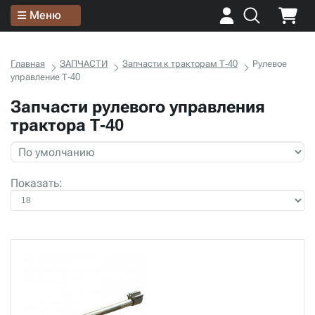
Меню
Главная
ЗАПЧАСТИ
Запчасти к тракторам Т-40
Рулевое
управление Т-40
Запчасти рулевого управления
трактора Т-40
Показать: