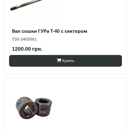
Вал сошки ГУРа Т-40 с сектором
Т30-3405061
1200.00 грн.
Купить