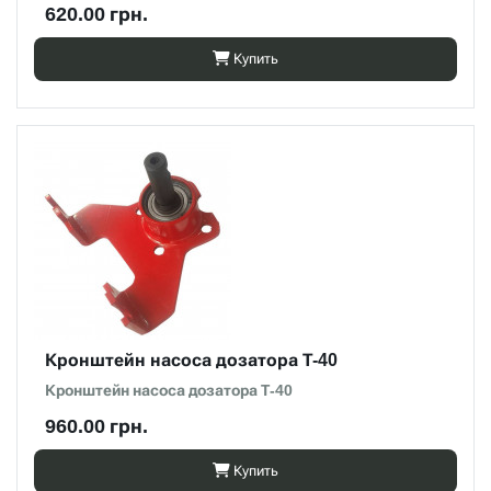
620.00 грн.
Купить
Кронштейн насоса дозатора Т-40
Кронштейн насоса дозатора Т-40
960.00 грн.
Купить