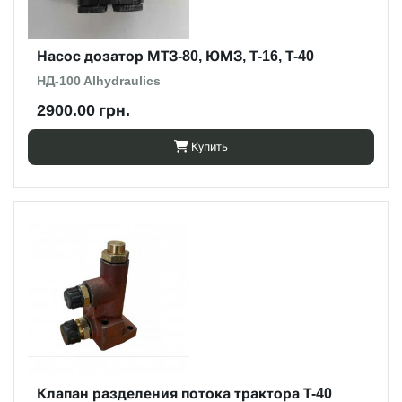
Насос дозатор МТЗ-80, ЮМЗ, Т-16, Т-40
НД-100 Alhydraulics
2900.00 грн.
Купить
Клапан разделения потока трактора Т-40