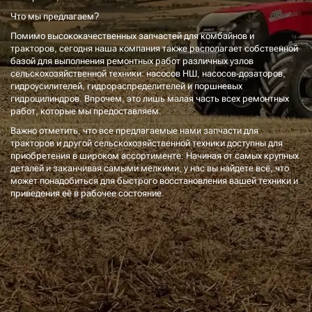
Что мы предлагаем?
Помимо высококачественных запчастей для комбайнов и
тракторов, сегодня наша компания также располагает собственной
базой для выполнения ремонтных работ различных узлов
сельскохозяйственной техники: насосов НШ, насосов-дозаторов,
гидроусилителей, гидрораспределителей и поршневых
гидроцилиндров. Впрочем, это лишь малая часть всех ремонтных
работ, которые мы предоставляем.
Важно отметить, что все предлагаемые нами запчасти для
тракторов и другой сельскохозяйственной техники доступны для
приобретения в широком ассортименте. Начиная от самых крупных
деталей и заканчивая самыми мелкими, у нас вы найдете всё, что
может понадобиться для быстрого восстановления вашей техники и
приведения её в рабочее состояние.