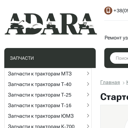
+38(0
Ремонт у
ЗАПЧАСТИ
Запчасти к тракторам МТЗ
Главная
Запчасти к тракторам Т-40
Старт
Запчасти к тракторам Т-25
Запчасти к тракторам Т-16
Запчасти к тракторам ЮМЗ
Запчасти к тракторам К-700