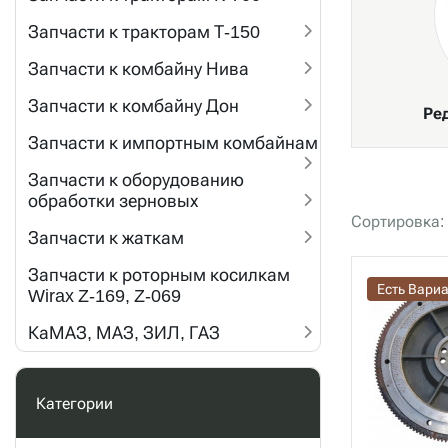
Запчасти к тракторам Т-150
Запчасти к комбайну Нива
Запчасти к комбайну Дон
Ре
Запчасти к импортным комбайнам
Запчасти к оборудованию
обработки зерновых
Сортировка:
Запчасти к жаткам
Запчасти к роторным косилкам
Есть Вари
Wirax Z-169, Z-069
КаМАЗ, МАЗ, ЗИЛ, ГАЗ
Категории