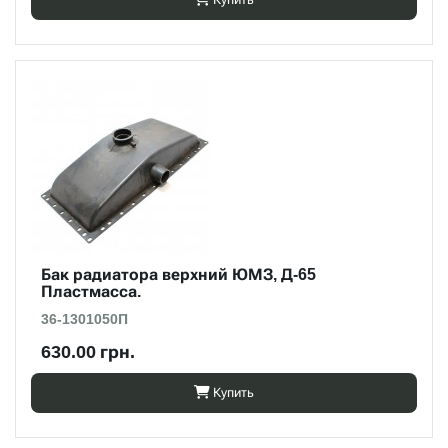
Бак радиатора верхний ЮМЗ, Д-65
Пластмасса.
36-1301050П
630.00 грн.
Купить