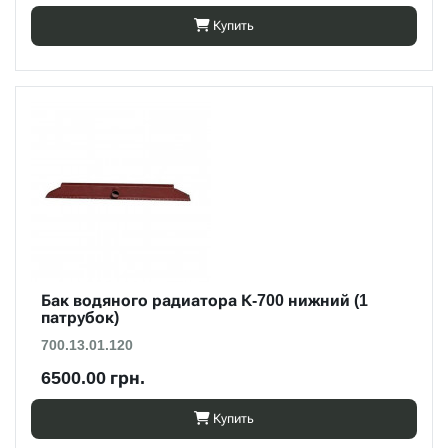
Купить
Бак водяного радиатора К-700 нижний (1
патрубок)
700.13.01.120
6500.00 грн.
Купить