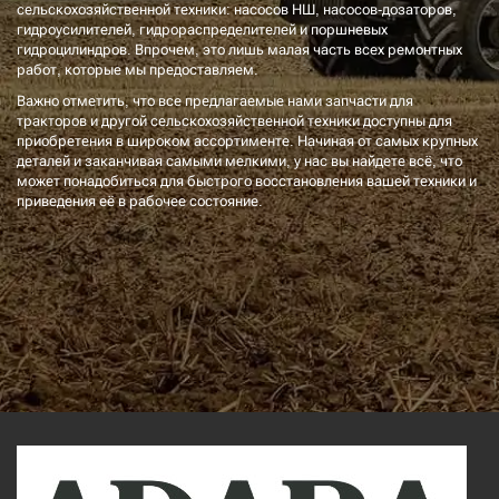
сельскохозяйственной техники: насосов НШ, насосов-дозаторов,
гидроусилителей, гидрораспределителей и поршневых
гидроцилиндров. Впрочем, это лишь малая часть всех ремонтных
работ, которые мы предоставляем.
Важно отметить, что все предлагаемые нами запчасти для
тракторов и другой сельскохозяйственной техники доступны для
приобретения в широком ассортименте. Начиная от самых крупных
деталей и заканчивая самыми мелкими, у нас вы найдете всё, что
может понадобиться для быстрого восстановления вашей техники и
приведения её в рабочее состояние.