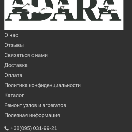
О нас
Отзывы
Связаться с нами
Доставка
Оплата
Политика конфиденциальности
Каталог
Ремонт узлов и агрегатов
Полезная информация
+38(095) 031-99-21