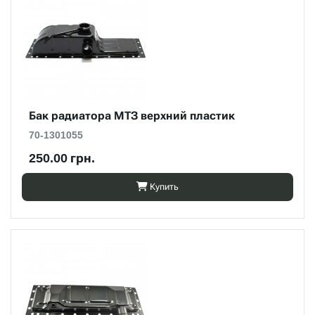
Бак радиатора МТЗ верхний пластик
70-1301055
250.00 грн.
Купить