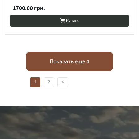
1700.00 грн.
Купить
Показать еще 4
1
2
>