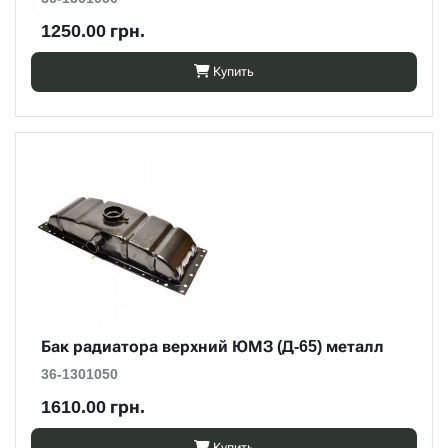
1250.00 грн.
Купить
Бак радиатора верхний ЮМЗ (Д-65) металл
36-1301050
1610.00 грн.
Купить