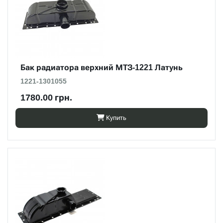
Бак радиатора верхний МТЗ-1221 Латунь
1221-1301055
1780.00 грн.
Купить