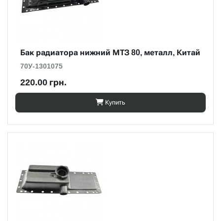
Бак радиатора нижний МТЗ 80, металл, Китай
70У-1301075
220.00 грн.
Купить