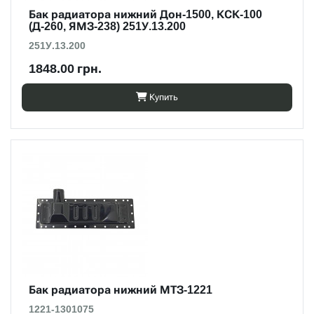
Бак радиатора нижний Дон-1500, КСК-100
(Д-260, ЯМЗ-238) 251У.13.200
251У.13.200
1848.00 грн.
Купить
Бак радиатора нижний МТЗ-1221
1221-1301075