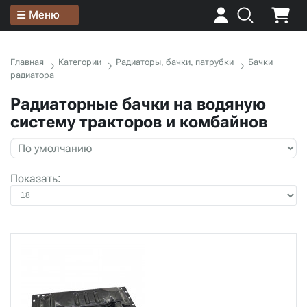
Меню
Главная
Категории
Радиаторы, бачки, патрубки
Бачки
радиатора
Радиаторные бачки на водяную
систему тракторов и комбайнов
Показать: