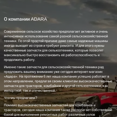
О компании ADARA
Современное сельское хозяйство предполагает активное и очень
интенсивное использование самой разной сельскохозяйственной
техники. По этой простой причине даже самые надежные машины
иногда выходят из строя и требуют ремонта. И для этого нужны
качественные запчасти для сельхозтехники, которые позволят
максимально быстро восстановить её работоспособность и
продолжить работу.
Именно такие запчасти для сельскохозяйственной техники рад
предложить вашему вниманию уже сегодня интернет-магазин
«Адара». На протяжении 6 лет наша компания успешно работает в
этом направлении, предлагая своим клиентам высококачественные
запчасти для тракторов, комбайнов и другой сельхозтехники, как
импортной, так и отечественной.
Что мы предлагаем?
Помимо высококачественных запчастей для комбайнов и
тракторов, сегодня наша компания также располагает собственной
базой для выполнения ремонтных работ различных узлов