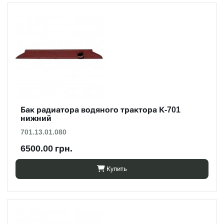
Бак радиатора водяного трактора К-701
нижний
701.13.01.080
6500.00 грн.
Купить