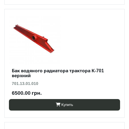
Бак водяного радиатора трактора К-701
верхний
701.13.01.010
6500.00 грн.
Купить