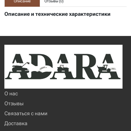
Описание
Отзывы (
0
)
Описание и технические характеристики
О нас
Отзывы
Связаться с нами
Доставка