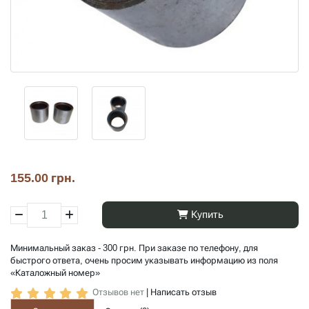
155.00 грн.
Купить
Минимальный заказ - 300 грн. При заказе по телефону, для
быстрого ответа, очень просим указывать информацию из поля
«Каталожный номер»
Отзывов нет
|
Написать отзыв