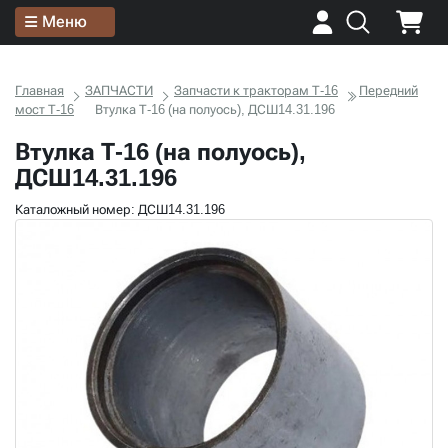
Меню
Главная
ЗАПЧАСТИ
Запчасти к тракторам Т-16
Передний
мост Т-16
Втулка Т-16 (на полуось), ДСШ14.31.196
Втулка Т-16 (на полуось),
ДСШ14.31.196
Каталожный номер: ДСШ14.31.196