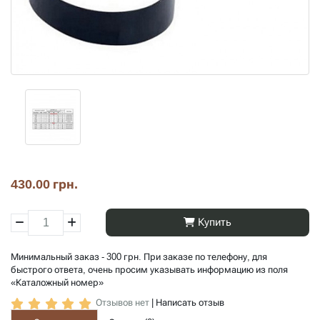
430.00 грн.
Купить
Минимальный заказ - 300 грн. При заказе по телефону, для
быстрого ответа, очень просим указывать информацию из поля
«Каталожный номер»
Отзывов нет
|
Написать отзыв