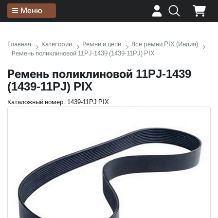
Меню
Главная
Категории
Ремни и цепи
Все ремни PIX (Индия)
Ремень поликлиновой 11PJ-1439 (1439-11PJ) PIX
Ремень поликлиновой 11PJ-1439
(1439-11PJ) PIX
Каталожный номер: 1439-11PJ PIX