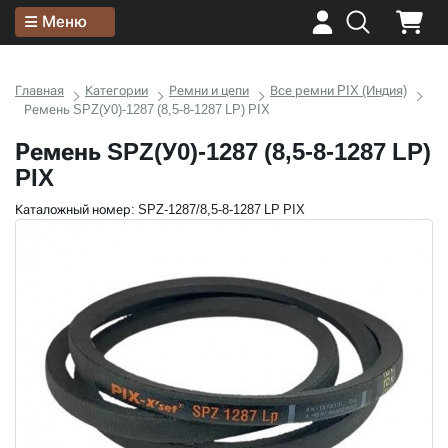
Меню
Главная
Категории
Ремни и цепи
Все ремни PIX (Индия)
Ремень SPZ(У0)-1287 (8,5-8-1287 LP) PIX
Ремень SPZ(У0)-1287 (8,5-8-1287 LP)
PIX
Каталожный номер: SPZ-1287/8,5-8-1287 LP PIX