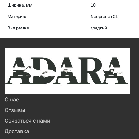
Ширина, мм
10
Материал
Neoprene (CL)
Вид ремня
гладкий
О нас
Отзывы
Связаться с нами
Доставка