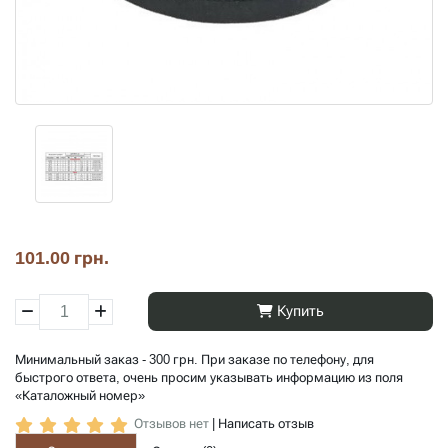
101.00 грн.
Купить
Минимальный заказ - 300 грн. При заказе по телефону, для
быстрого ответа, очень просим указывать информацию из поля
«Каталожный номер»
Отзывов нет
|
Написать отзыв