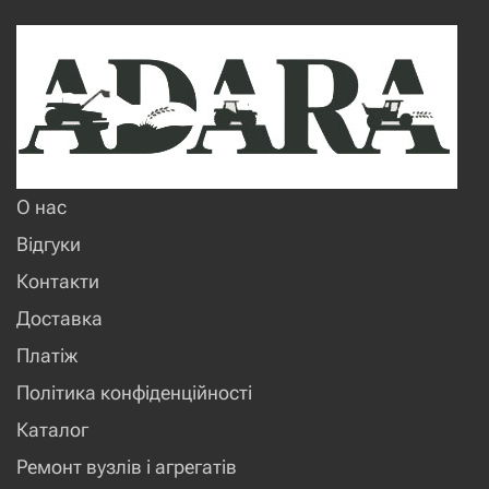
О нас
Відгуки
Контакти
Доставка
Платіж
Політика конфіденційності
Каталог
Ремонт вузлів і агрегатів