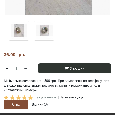
36.00 грн.
У кошик
Мінімальне замовлення – 300 грн. При замовленні по телефону, для
швидкої відповіді, дуже просимо вказувати інформацію з поля
«Каталожний номер».
Відгуків немає
|
Написати відгук
Опис
Відгуки (
0
)