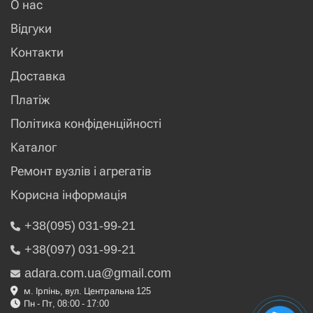
О нас
Відгуки
Контакти
Доставка
Платіж
Політика конфіденційності
Каталог
Ремонт вузлів і агрегатів
Корисна інформація
+38(095) 031-99-21
+38(097) 031-99-21
adara.com.ua@gmail.com
м. Ірпінь, вул. Центральна 125
Пн - Пт, 08:00 - 17:00