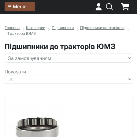
Меню
Головна
Категории
Підшипники
Підшипники за технікою
Трактора ЮМЗ
Підшипники до тракторів ЮМЗ
Показати: