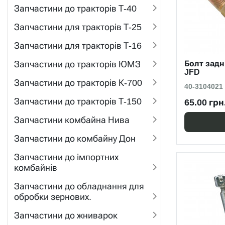
Запчастини до тракторів Т-40
Запчастини для тракторів Т-25
Запчастини для тракторів Т-16
Запчастини до тракторів ЮМЗ
Болт задн
JFD
Запчастини до тракторів К-700
40-3104021
Запчастини до тракторів Т-150
65.00 грн
Запчастини комбайна Нива
Запчастини до комбайну Дон
Запчастини до імпортних
комбайнів
Запчастини до обладнання для
обробки зернових.
Запчастини до жниварок