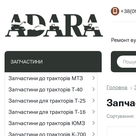
+38(0
Ремонт ву
ЗАПЧАСТИНИ
Запчастини до тракторів МТЗ
Головна
Запчастини до тракторів Т-40
Запча
Запчастини для тракторів Т-25
Запчастини для тракторів Т-16
Сортування:
Запчастини до тракторів ЮМЗ
Запчастини до тракторів К-700