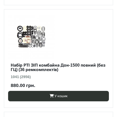
Набір РТІ ЗІП комбайна Дон-1500 повний (без
ГЦ) (36 ремкомплектів)
1041 (2956)
880.00 грн.
У кошик