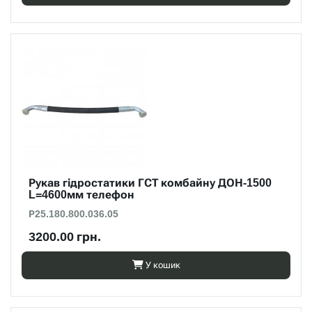
Рукав гідростатики ГСТ комбайну ДОН-1500
L=4600мм телефон
Р25.180.800.036.05
3200.00 грн.
У кошик