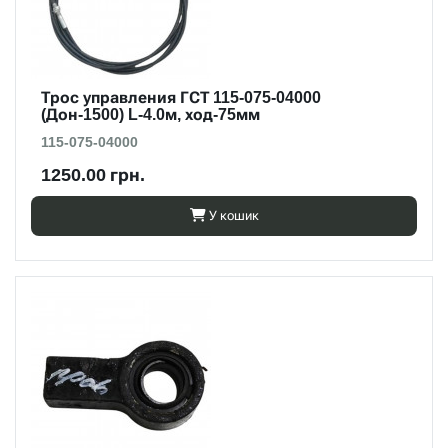
Трос управления ГСТ 115-075-04000
(Дон-1500) L-4.0м, ход-75мм
115-075-04000
1250.00 грн.
У кошик