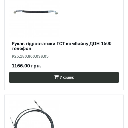
Рукав гідростатики ГСТ комбайну ДОН-1500
телефон
Р25.180.800.036.05
1166.00 грн.
У кошик