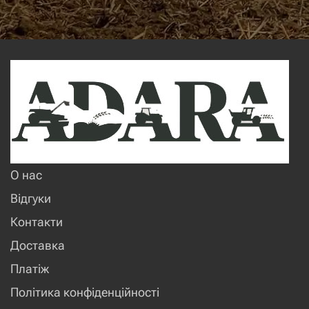
О нас
Відгуки
Контакти
Доставка
Платіж
Політика конфіденційності