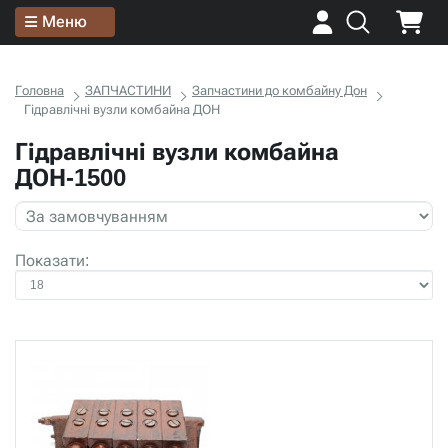
Меню
Головна
ЗАПЧАСТИНИ
Запчастини до комбайну Дон
Гідравлічні вузли комбайна ДОН
Гідравлічні вузли комбайна
ДОН-1500
Показати: