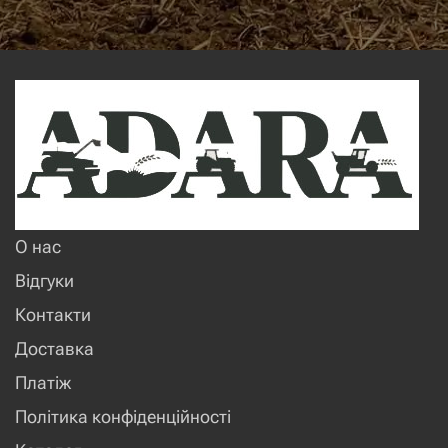
О нас
Відгуки
Контакти
Доставка
Платіж
Політика конфіденційності