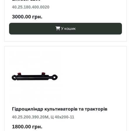
40.25.180.400.0020
3000.00 грн.
У кошик
Гідроциліндр культиваторів та тракторів
40.25.200.390.20М, Ц 40х200-11
1800.00 грн.