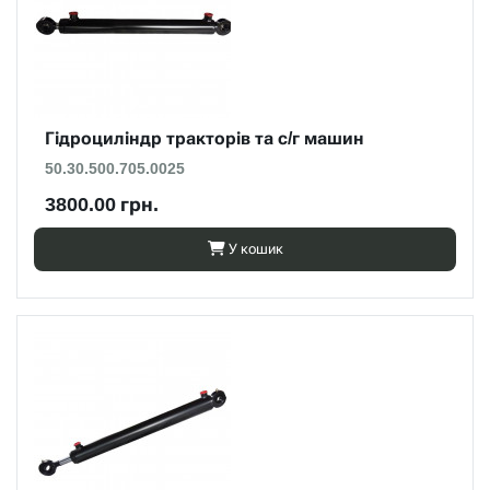
Гідроциліндр тракторів та с/г машин
50.30.500.705.0025
3800.00 грн.
У кошик