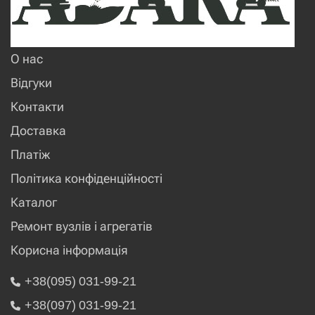
О нас
Відгуки
Контакти
Доставка
Платіж
Політика конфіденційності
Каталог
Ремонт вузлів і агрегатів
Корисна інформація
+38(095) 031-99-21
+38(097) 031-99-21