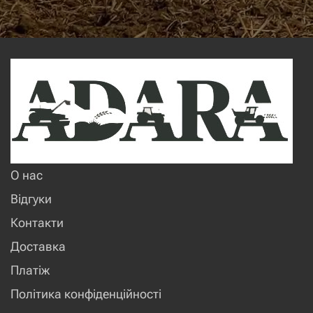
О нас
Відгуки
Контакти
Доставка
Платіж
Політика конфіденційності