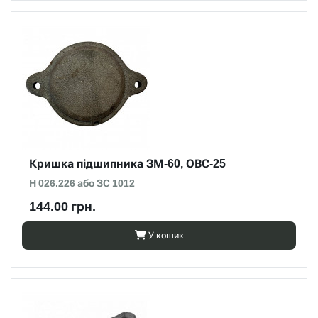
Кришка підшипника ЗМ-60, ОВС-25
Н 026.226 або ЗС 1012
144.00 грн.
У кошик