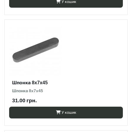
У кошик
Шпонка 8x7x45
Шпонка 8x7x45
31.00 грн.
У кошик