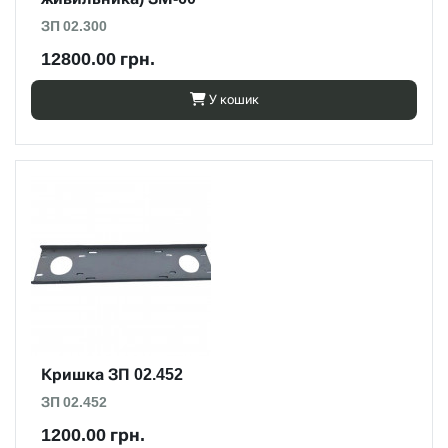
ЗП 02.300
12800.00 грн.
У кошик
Кришка ЗП 02.452
ЗП 02.452
1200.00 грн.