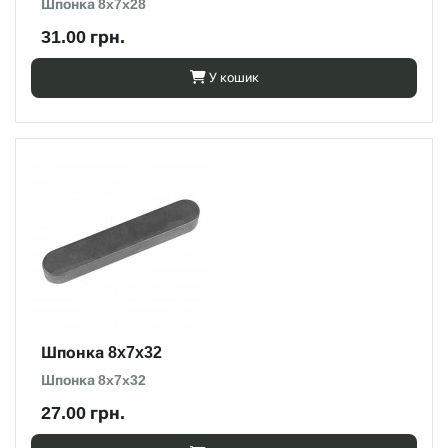
Шпонка 8x7x28
31.00 грн.
У кошик
Шпонка 8x7x32
Шпонка 8x7x32
27.00 грн.