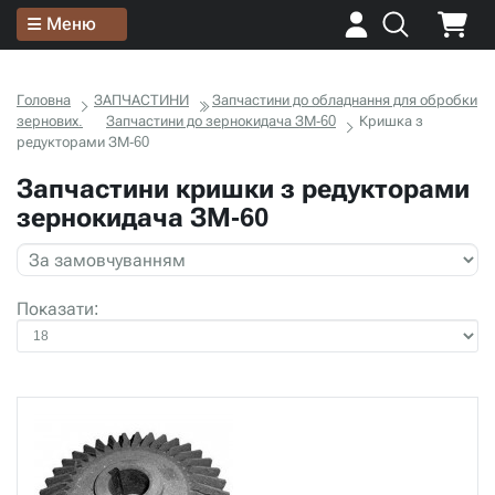
Меню
Головна
ЗАПЧАСТИНИ
Запчастини до обладнання для обробки
зернових.
Запчастини до зернокидача ЗМ-60
Кришка з
редукторами ЗМ-60
Запчастини кришки з редукторами
зернокидача ЗМ-60
Показати: