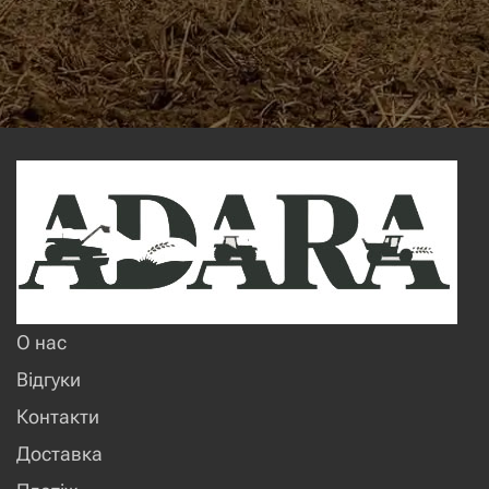
О нас
Відгуки
Контакти
Доставка