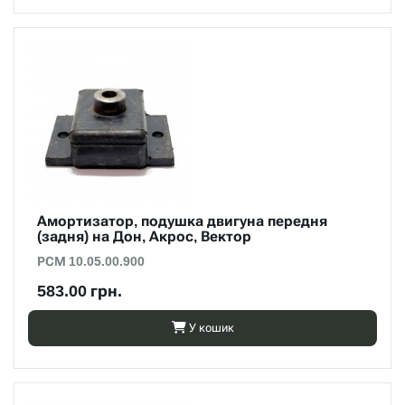
Амортизатор, подушка двигуна передня
(задня) на Дон, Акрос, Вектор
РСМ 10.05.00.900
583.00 грн.
У кошик