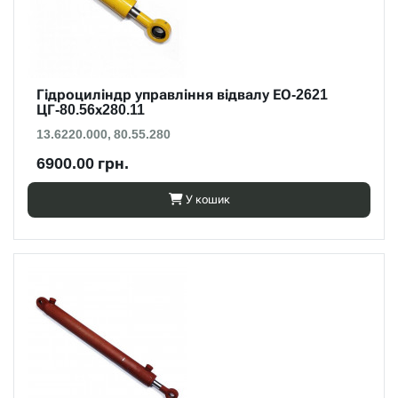
Гідроциліндр управління відвалу ЕО-2621
ЦГ-80.56х280.11
13.6220.000, 80.55.280
6900.00 грн.
У кошик