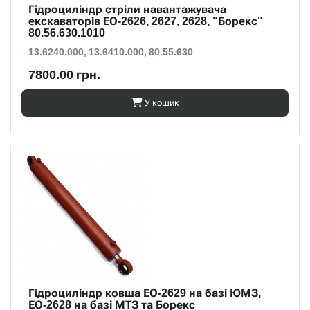
Гідроциліндр стріли навантажувача
екскаваторів ЕО-2626, 2627, 2628, "Борекс"
80.56.630.1010
13.6240.000, 13.6410.000, 80.55.630
7800.00 грн.
У кошик
Гідроциліндр ковша ЕО-2629 на базі ЮМЗ,
ЕО-2628 на базі МТЗ та Борекс