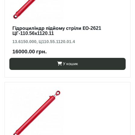
Гідроциліндр підйому стріли ЕО-2621
ЦГ-110.56х1120.11
13.6150.000, Ц110.55.1120.01.4
16000.00 грн.
У кошик