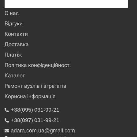
О нас
Відгуки
Контакти
Доставка
Платіж
Політика конфіденційності
Каталог
Ремонт вузлів і агрегатів
Корисна інформація
+38(095) 031-99-21
+38(097) 031-99-21
adara.com.ua@gmail.com