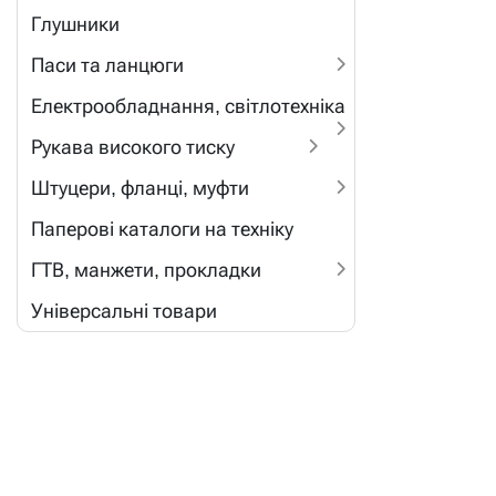
Глушники
Паси та ланцюги
Електрообладнання, світлотехніка
Рукава високого тиску
Штуцери, фланці, муфти
Паперові каталоги на техніку
ГТВ, манжети, прокладки
Універсальні товари