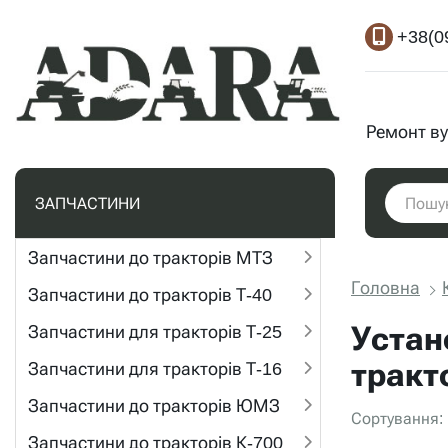
+38(0
Ремонт ву
ЗАПЧАСТИНИ
Запчастини до тракторів МТЗ
Головна
Запчастини до тракторів Т-40
Устан
Запчастини для тракторів Т-25
тракт
Запчастини для тракторів Т-16
Запчастини до тракторів ЮМЗ
Сортування:
Запчастини до тракторів К-700