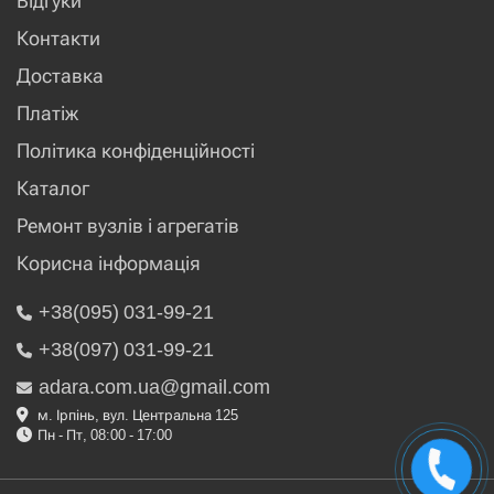
Відгуки
Контакти
Доставка
Платіж
Політика конфіденційності
Каталог
Ремонт вузлів і агрегатів
Корисна інформація
+38(095) 031-99-21
+38(097) 031-99-21
adara.com.ua@gmail.com
м. Ірпінь, вул. Центральна 125
Пн - Пт, 08:00 - 17:00