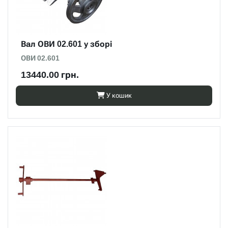
Вал ОВИ 02.601 у зборі
ОВИ 02.601
13440.00 грн.
У кошик