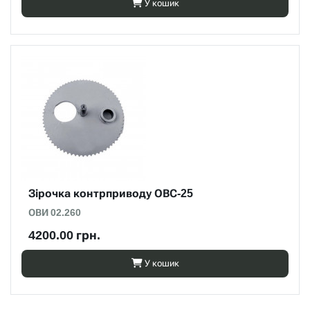
У кошик
Зірочка контрприводу ОВС-25
ОВИ 02.260
4200.00 грн.
У кошик