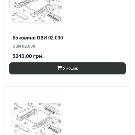
Боковина ОВИ 02.030
ОВИ 02.030
5040.00 грн.
У кошик