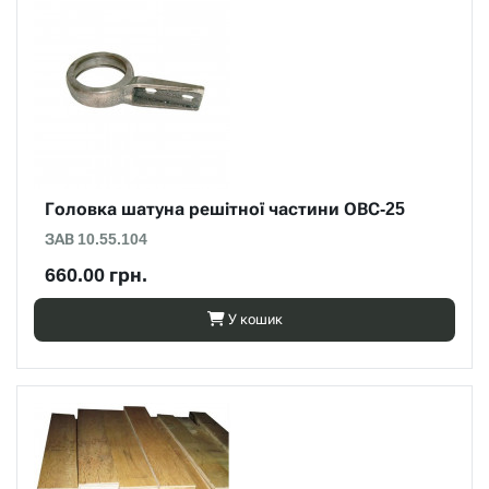
Головка шатуна решітної частини ОВС-25
ЗАВ 10.55.104
660.00 грн.
У кошик