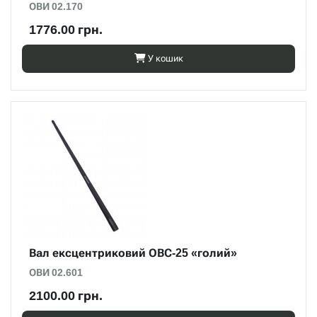
ОВИ 02.170
1776.00 грн.
У кошик
Вал ексцентриковий ОВС-25 «голий»
ОВИ 02.601
2100.00 грн.