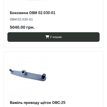
Боковина ОВИ 02.030-01
ОВИ 02.030-01
5040.00 грн.
У кошик
Важіль приводу щіток ОВС-25