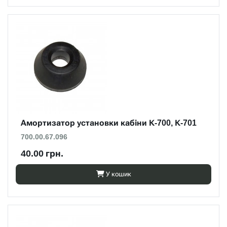
Амортизатор установки кабіни К-700, К-701
700.00.67.096
40.00 грн.
У кошик