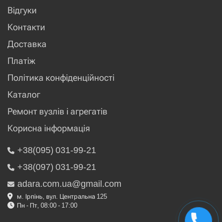
Відгуки
Контакти
Доставка
Платіж
Політика конфіденційності
Каталог
Ремонт вузлів і агрегатів
Корисна інформація
+38(095) 031-99-21
+38(097) 031-99-21
adara.com.ua@gmail.com
м. Ірпінь, вул. Центральна 125
Пн - Пт, 08:00 - 17:00