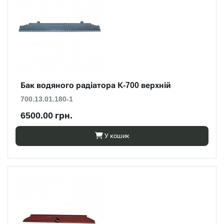
Бак водяного радіатора К-700 верхній
700.13.01.180-1
6500.00 грн.
У кошик