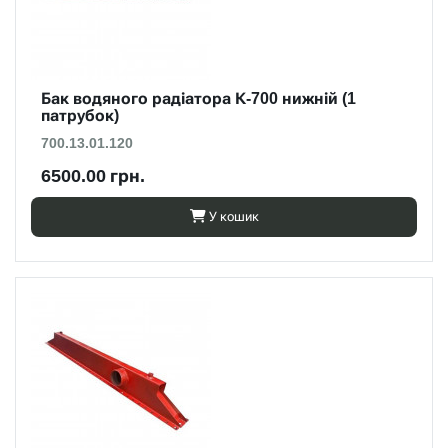
Бак водяного радіатора К-700 нижній (1
патрубок)
700.13.01.120
6500.00 грн.
У кошик