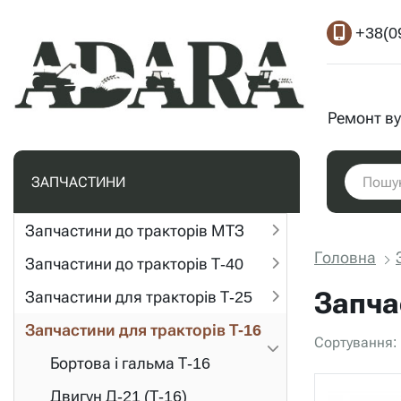
+38(0
Ремонт ву
ЗАПЧАСТИНИ
Запчастини до тракторів МТЗ
Головна
Запчастини до тракторів Т-40
Запча
Запчастини для тракторів Т-25
Запчастини для тракторів Т-16
Сортування:
Бортова і гальма Т-16
Двигун Д-21 (Т-16)