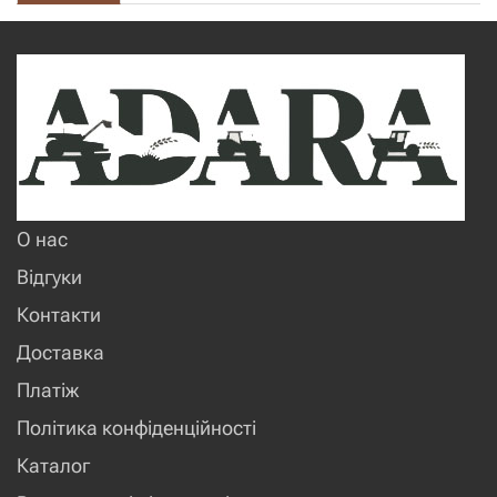
О нас
Відгуки
Контакти
Доставка
Платіж
Політика конфіденційності
Каталог