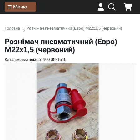
Меню
Головна
Рознімач пневматичний (Евро) М22х1,5 (червоний)
Рознімач пневматичний (Евро)
М22х1,5 (червоний)
Каталожный номер: 100-3521510