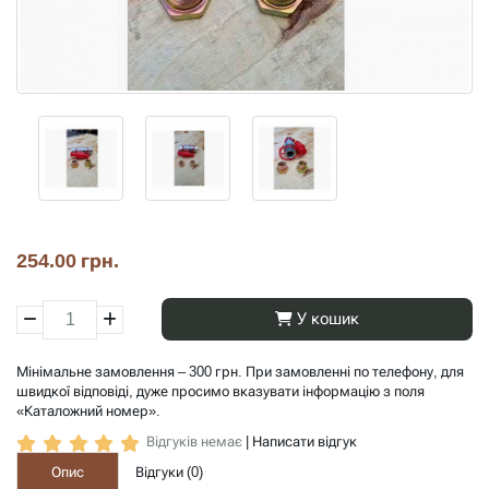
254.00 грн.
У кошик
Мінімальне замовлення – 300 грн. При замовленні по телефону, для
швидкої відповіді, дуже просимо вказувати інформацію з поля
«Каталожний номер».
Відгуків немає
|
Написати відгук
Опис
Відгуки (
0
)