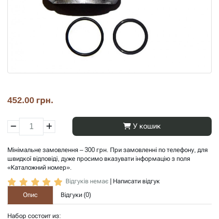
452.00 грн.
У кошик
Мінімальне замовлення – 300 грн. При замовленні по телефону, для
швидкої відповіді, дуже просимо вказувати інформацію з поля
«Каталожний номер».
Відгуків немає
|
Написати відгук
Опис
Відгуки (
0
)
Набор состоит из: