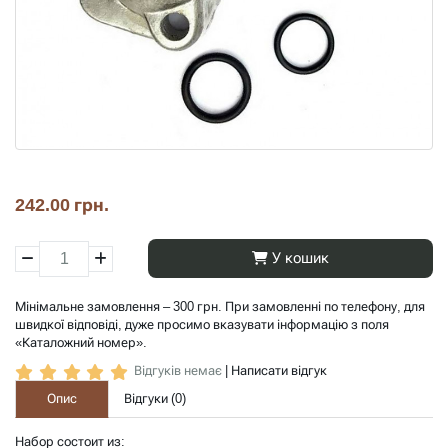
242.00 грн.
У кошик
Мінімальне замовлення – 300 грн. При замовленні по телефону, для
швидкої відповіді, дуже просимо вказувати інформацію з поля
«Каталожний номер».
Відгуків немає
|
Написати відгук
Опис
Відгуки (
0
)
Набор состоит из: