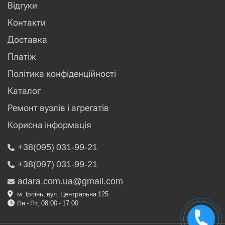
Відгуки
Контакти
Доставка
Платіж
Політика конфіденційності
Каталог
Ремонт вузлів і агрегатів
Корисна інформація
+38(095) 031-99-21
+38(097) 031-99-21
adara.com.ua@gmail.com
м. Ірпінь, вул. Центральна 125
Пн - Пт, 08:00 - 17:00