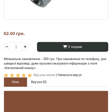
62.00 грн.
У кошик
Мінімальне замовлення – 300 грн. При замовленні по телефону, для
швидкої відповіді, дуже просимо вказувати інформацію з поля
«Каталожний номер».
Відгуків немає
|
Написати відгук
Опис
Відгуки (
0
)