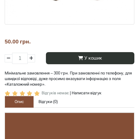
50.00 грн.
У кошик
Мінімальне замовлення – 300 грн. При замовленні по телефону, для
швидкої відповіді, дуже просимо вказувати інформацію з поля
«Каталожний номер».
Відгуків немає
|
Написати відгук
Опис
Відгуки (
0
)