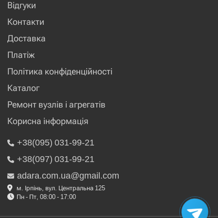
Відгуки
Контакти
Доставка
Платіж
Політика конфіденційності
Каталог
Ремонт вузлів і агрегатів
Корисна інформація
+38(095) 031-99-21
+38(097) 031-99-21
adara.com.ua@gmail.com
м. Ірпінь, вул. Центральна 125
Пн - Пт, 08:00 - 17:00