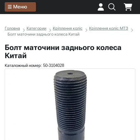
Меню
Головна
Категории
Кріплення коліс
Кріплення коліс МТЗ
Болт маточини заднього колеса Китай
Болт маточини заднього колеса
Китай
Каталожный номер: 50-3104028