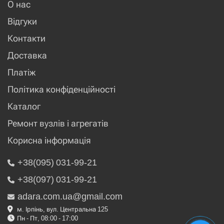
О нас
Відгуки
Контакти
Доставка
Платіж
Політика конфіденційності
Каталог
Ремонт вузлів і агрегатів
Корисна інформація
+38(095) 031-99-21
+38(097) 031-99-21
adara.com.ua@gmail.com
м. Ірпінь, вул. Центральна 125
Пн - Пт, 08:00 - 17:00