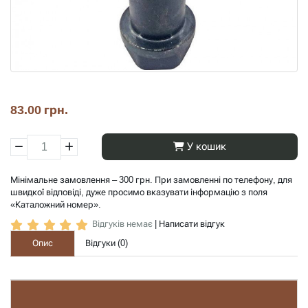
83.00 грн.
У кошик
Мінімальне замовлення – 300 грн. При замовленні по телефону, для
швидкої відповіді, дуже просимо вказувати інформацію з поля
«Каталожний номер».
Відгуків немає
|
Написати відгук
Опис
Відгуки (
0
)