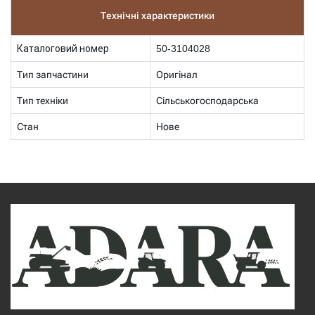
Технічні характеристики
Каталоговий номер
50-3104028
Тип запчастини
Оригінал
Тип техніки
Сільськогосподарська
Стан
Нове