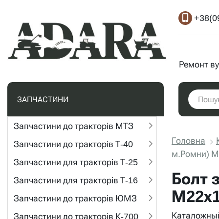
+38(0
Ремонт ву
ЗАПЧАСТИНИ
Запчастини до тракторів МТЗ
Головна
Запчастини до тракторів Т-40
м.Ромни) М
Запчастини для тракторів Т-25
Болт 
Запчастини для тракторів Т-16
М22х1
Запчастини до тракторів ЮМЗ
Каталожный
Запчастини до тракторів К-700