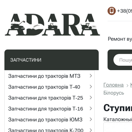
+38(0
Ремонт ву
ЗАПЧАСТИНИ
Запчастини до тракторів МТЗ
Головна
Запчастини до тракторів Т-40
Білорусь
Запчастини для тракторів Т-25
Ступи
Запчастини для тракторів Т-16
Каталожный
Запчастини до тракторів ЮМЗ
Запчастини до тракторів К-700