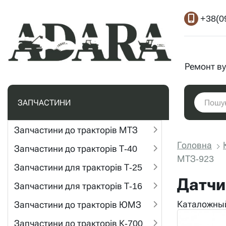
+38(0
Ремонт ву
ЗАПЧАСТИНИ
Запчастини до тракторів МТЗ
Головна
Запчастини до тракторів Т-40
МТЗ-923
Запчастини для тракторів Т-25
Датчи
Запчастини для тракторів Т-16
Каталожны
Запчастини до тракторів ЮМЗ
Запчастини до тракторів К-700